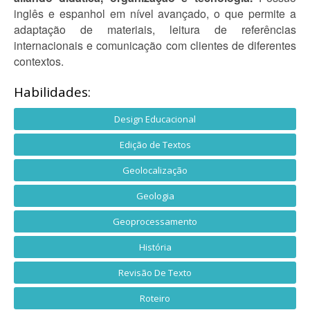
inglês e espanhol em nível avançado, o que permite a
adaptação de materiais, leitura de referências
internacionais e comunicação com clientes de diferentes
contextos.
Habilidades:
Design Educacional
Edição de Textos
Geolocalização
Geologia
Geoprocessamento
História
Revisão De Texto
Roteiro