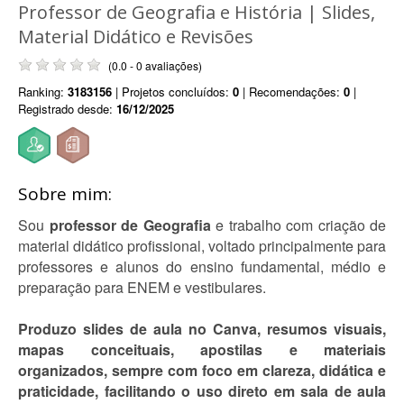
Professor de Geografia e História | Slides,
Material Didático e Revisões
(0.0 - 0 avaliações)
Ranking:
3183156
| Projetos concluídos:
0
| Recomendações:
0
|
Registrado desde:
16/12/2025
Sobre mim:
Sou
professor de Geografia
e trabalho com criação de
material didático profissional, voltado principalmente para
professores e alunos do ensino fundamental, médio e
preparação para ENEM e vestibulares.
Produzo slides de aula no Canva, resumos visuais,
mapas conceituais, apostilas e materiais
organizados, sempre com foco em clareza, didática e
praticidade, facilitando o uso direto em sala de aula