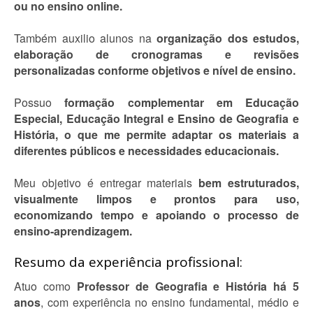
ou no ensino online.
Também auxilio alunos na
organização dos estudos,
elaboração de cronogramas e revisões
personalizadas conforme objetivos e nível de ensino.
Possuo
formação complementar em Educação
Especial, Educação Integral e Ensino de Geografia e
História, o que me permite adaptar os materiais a
diferentes públicos e necessidades educacionais.
Meu objetivo é entregar materiais
bem estruturados,
visualmente limpos e prontos para uso,
economizando tempo e apoiando o processo de
ensino-aprendizagem.
Resumo da experiência profissional:
Atuo como
Professor de Geografia e História há 5
anos
, com experiência no ensino fundamental, médio e