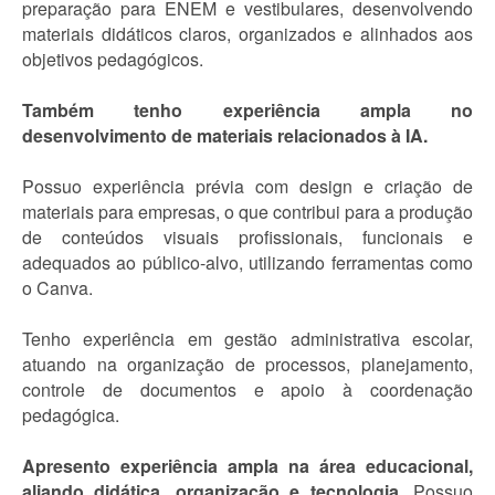
preparação para ENEM e vestibulares, desenvolvendo
materiais didáticos claros, organizados e alinhados aos
objetivos pedagógicos.
Também tenho experiência ampla no
desenvolvimento de materiais relacionados à IA.
Possuo experiência prévia com design e criação de
materiais para empresas, o que contribui para a produção
de conteúdos visuais profissionais, funcionais e
adequados ao público-alvo, utilizando ferramentas como
o Canva.
Tenho experiência em gestão administrativa escolar,
atuando na organização de processos, planejamento,
controle de documentos e apoio à coordenação
pedagógica.
Apresento experiência ampla na área educacional,
aliando didática, organização e tecnologia.
Possuo