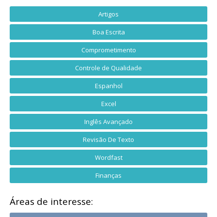
Artigos
Boa Escrita
Comprometimento
Controle de Qualidade
Espanhol
Excel
Inglês Avançado
Revisão De Texto
Wordfast
Finanças
Áreas de interesse: