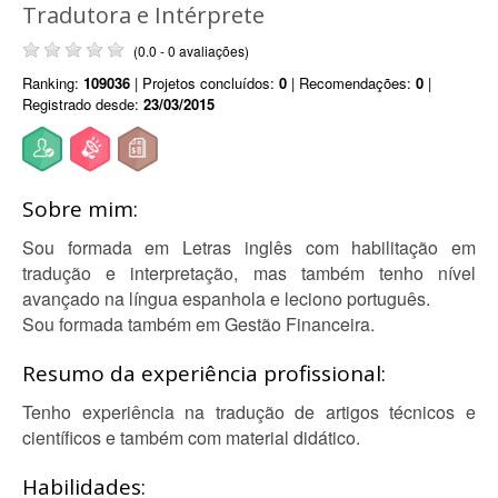
Tradutora e Intérprete
(0.0 - 0 avaliações)
Ranking:
109036
| Projetos concluídos:
0
| Recomendações:
0
|
Registrado desde:
23/03/2015
Sobre mim:
Sou formada em Letras inglês com habilitação em
tradução e interpretação, mas também tenho nível
avançado na língua espanhola e leciono português.
Sou formada também em Gestão Financeira.
Resumo da experiência profissional:
Tenho experiência na tradução de artigos técnicos e
científicos e também com material didático.
Habilidades: