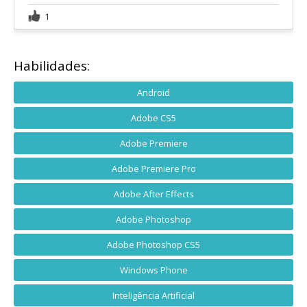
1
Habilidades:
Android
Adobe CS5
Adobe Premiere
Adobe Premiere Pro
Adobe After Effects
Adobe Photoshop
Adobe Photoshop CS5
Windows Phone
Inteligência Artificial