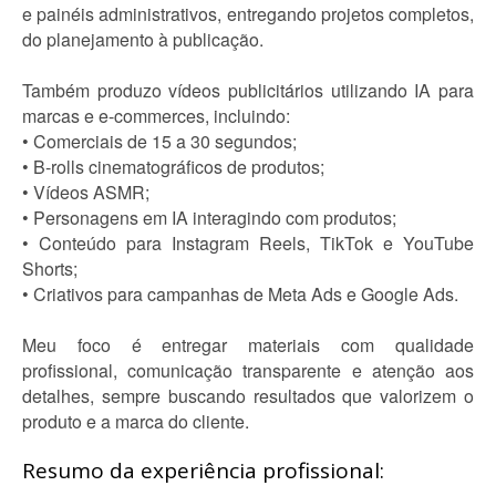
e painéis administrativos, entregando projetos completos,
do planejamento à publicação.
Também produzo vídeos publicitários utilizando IA para
marcas e e-commerces, incluindo:
• Comerciais de 15 a 30 segundos;
• B-rolls cinematográficos de produtos;
• Vídeos ASMR;
• Personagens em IA interagindo com produtos;
• Conteúdo para Instagram Reels, TikTok e YouTube
Shorts;
• Criativos para campanhas de Meta Ads e Google Ads.
Meu foco é entregar materiais com qualidade
profissional, comunicação transparente e atenção aos
detalhes, sempre buscando resultados que valorizem o
produto e a marca do cliente.
Resumo da experiência profissional: