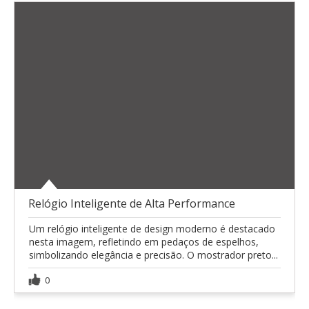
Relógio Inteligente de Alta Performance
Um relógio inteligente de design moderno é destacado
nesta imagem, refletindo em pedaços de espelhos,
simbolizando elegância e precisão. O mostrador preto...
0