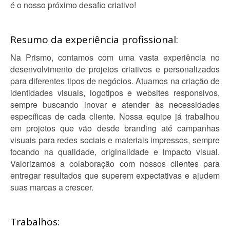
é o nosso próximo desafio criativo!
Resumo da experiência profissional:
Na Prismo, contamos com uma vasta experiência no
desenvolvimento de projetos criativos e personalizados
para diferentes tipos de negócios. Atuamos na criação de
identidades visuais, logotipos e websites responsivos,
sempre buscando inovar e atender às necessidades
específicas de cada cliente. Nossa equipe já trabalhou
em projetos que vão desde branding até campanhas
visuais para redes sociais e materiais impressos, sempre
focando na qualidade, originalidade e impacto visual.
Valorizamos a colaboração com nossos clientes para
entregar resultados que superem expectativas e ajudem
suas marcas a crescer.
Trabalhos: