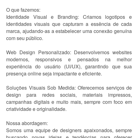
O que fazemos:
Identidade Visual e Branding: Criamos logotipos e
identidades visuais que capturam a essência de cada
marca, ajudando-as a estabelecer uma conexão genuína
com seu público.
Web Design Personalizado: Desenvolvemos websites
modernos, responsivos e pensados na melhor
experiência do usuário (UI/UX), garantindo que sua
presença online seja impactante e eficiente.
Soluções Visuais Sob Medida: Oferecemos serviços de
design para redes sociais, materiais impressos,
campanhas digitais e muito mais, sempre com foco em
criatividade e originalidade.
Nossa abordagem:
Somos uma equipe de designers apaixonados, sempre
buscando novas ideias e tendências para oferecer