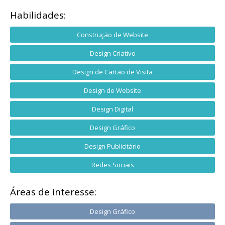
Habilidades:
Construção de Website
Design Criativo
Design de Cartão de Visita
Design de Website
Design Digital
Design Gráfico
Design Publicitário
Redes Sociais
Áreas de interesse:
Design Gráfico