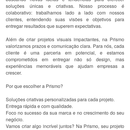
soluções únicas e criativas. Nosso processo é
colaborativo: trabalhamos lado a lado com nossos
clientes, entendendo suas visões e objetivos para
entregar resultados que superem expectativas.
Além de criar projetos visuais impactantes, na Prismo
valorizamos prazos e comunicação clara. Para nós, cada
cliente é uma parceria em potencial, e estamos
comprometidos em entregar não só design, mas
experiências memoráveis que ajudam empresas a
crescer.
Por que escolher a Prismo?
Soluções criativas personalizadas para cada projeto.
Entrega rápida e com qualidade.
Foco no sucesso da sua marca e no crescimento do seu
negócio.
Vamos criar algo incrível juntos? Na Prismo, seu projeto