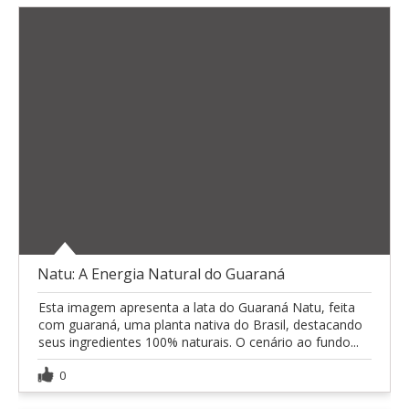
Natu: A Energia Natural do Guaraná
Esta imagem apresenta a lata do Guaraná Natu, feita
com guaraná, uma planta nativa do Brasil, destacando
seus ingredientes 100% naturais. O cenário ao fundo...
0