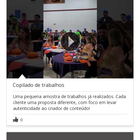
Copilado de trabalhos
Uma pequena amostra de trabalhos já realizados. Cada
cliente uma proposta diferente, com foco em levar
autenticidade ao criador de conteúdo!
0