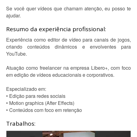
Se você quer vídeos que chamam atenção, eu posso te
ajudar.
Resumo da experiência profissional:
Experiência como editor de vídeo para canais de jogos,
criando conteúdos dinâmicos e envolventes para
YouTube.
Atuação como freelancer na empresa Libero+, com foco
em edição de vídeos educacionais e corporativos.
Especializado em:
• Edição para redes sociais
• Motion graphics (After Effects)
• Conteúdos com foco em retenção
Trabalhos: