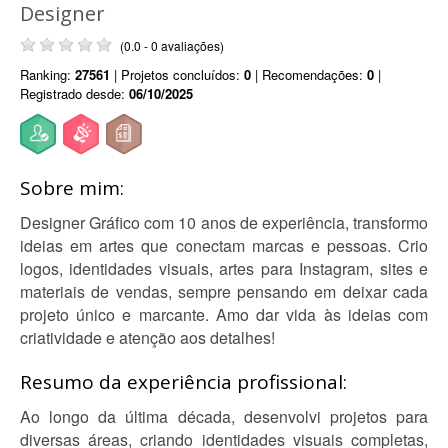
Designer
(0.0 - 0 avaliações)
Ranking:
27561
| Projetos concluídos:
0
| Recomendações:
0
|
Registrado desde:
06/10/2025
Sobre mim:
Designer Gráfico com 10 anos de experiência, transformo
ideias em artes que conectam marcas e pessoas. Crio
logos, identidades visuais, artes para Instagram, sites e
materiais de vendas, sempre pensando em deixar cada
projeto único e marcante. Amo dar vida às ideias com
criatividade e atenção aos detalhes!
Resumo da experiência profissional:
Ao longo da última década, desenvolvi projetos para
diversas áreas, criando identidades visuais completas,