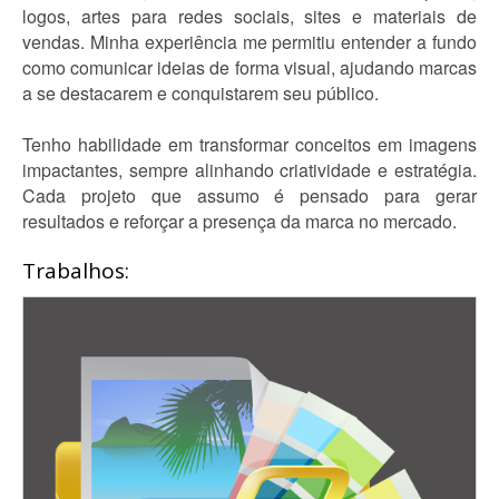
logos, artes para redes sociais, sites e materiais de
vendas. Minha experiência me permitiu entender a fundo
como comunicar ideias de forma visual, ajudando marcas
a se destacarem e conquistarem seu público.
Tenho habilidade em transformar conceitos em imagens
impactantes, sempre alinhando criatividade e estratégia.
Cada projeto que assumo é pensado para gerar
resultados e reforçar a presença da marca no mercado.
Trabalhos: