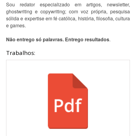
Sou redator especializado em artigos, newsletter,
ghostwriting e copywriting; com voz própria, pesquisa
sólida e expertise em fé católica, história, filosofia, cultura
e games.
Não entrego só palavras. Entrego resultados
.
Trabalhos: