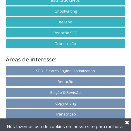
Escrita de Livros
Ghostwriting
Italiano
Redação SEO
Transcrição
Áreas de interesse:
SEO - Search Engine Optimization
Redação
Edição & Revisão
Copywriting
Transcrição
Nós fazemos uso de cookies em nosso site para melhorar