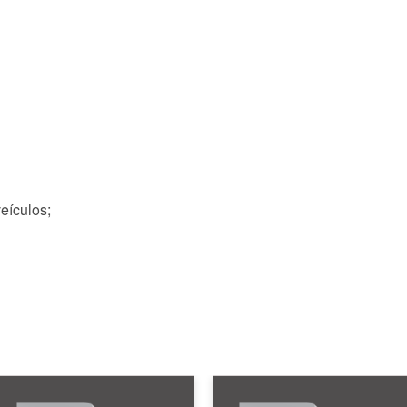
eículos;