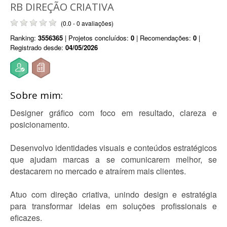
RB DIREÇÃO CRIATIVA
(0.0 - 0 avaliações)
Ranking:
3556365
| Projetos concluídos:
0
| Recomendações:
0
|
Registrado desde:
04/05/2026
Sobre mim:
Designer gráfico com foco em resultado, clareza e
posicionamento.
Desenvolvo identidades visuais e conteúdos estratégicos
que ajudam marcas a se comunicarem melhor, se
destacarem no mercado e atraírem mais clientes.
Atuo com direção criativa, unindo design e estratégia
para transformar ideias em soluções profissionais e
eficazes.