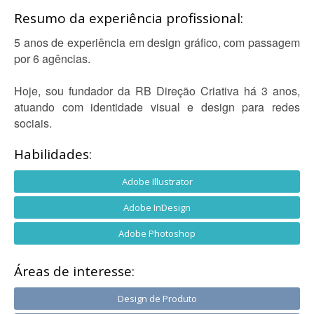
Resumo da experiência profissional:
5 anos de experiência em design gráfico, com passagem
por 6 agências.
Hoje, sou fundador da RB Direção Criativa há 3 anos,
atuando com identidade visual e design para redes
sociais.
Habilidades:
Adobe Illustrator
Adobe InDesign
Adobe Photoshop
Áreas de interesse:
Design de Produto