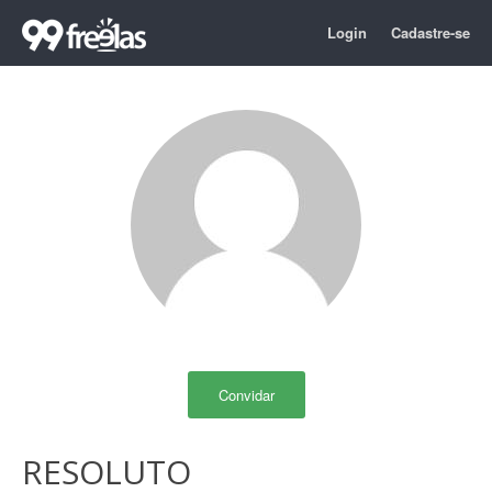
Login
Cadastre-se
Convidar
RESOLUTO