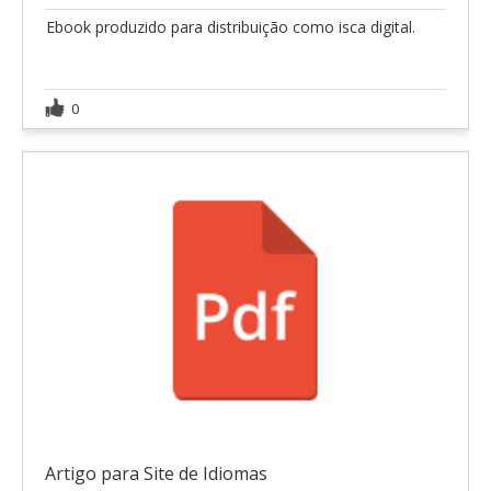
Ebook produzido para distribuição como isca digital.
0
Artigo para Site de Idiomas