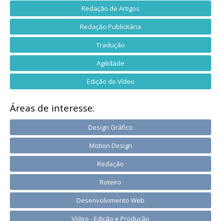
Redação de Artigos
Redação Publicitária
Tradução
Agilidade
Edição de Vídeo
Áreas de interesse:
Design Gráfico
Motion Design
Redação
Roteiro
Desenvolvimento Web
Vídeo - Edição e Produção