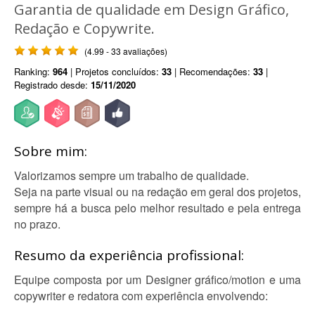
Garantia de qualidade em Design Gráfico,
Redação e Copywrite.
(4.99 - 33 avaliações)
Ranking:
964
| Projetos concluídos:
33
| Recomendações:
33
|
Registrado desde:
15/11/2020
Sobre mim:
Valorizamos sempre um trabalho de qualidade.
Seja na parte visual ou na redação em geral dos projetos,
sempre há a busca pelo melhor resultado e pela entrega
no prazo.
Resumo da experiência profissional:
Equipe composta por um Designer gráfico/motion e uma
copywriter e redatora com experiência envolvendo: