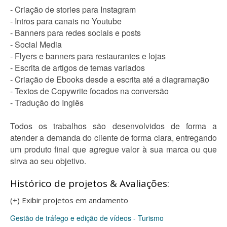
- Criação de stories para Instagram
- Intros para canais no Youtube
- Banners para redes sociais e posts
- Social Media
- Flyers e banners para restaurantes e lojas
- Escrita de artigos de temas variados
- Criação de Ebooks desde a escrita até a diagramação
- Textos de Copywrite focados na conversão
- Tradução do Inglês
Todos os trabalhos são desenvolvidos de forma a
atender a demanda do cliente de forma clara, entregando
um produto final que agregue valor à sua marca ou que
sirva ao seu objetivo.
Histórico de projetos & Avaliações:
(+) Exibir projetos em andamento
Gestão de tráfego e edição de vídeos - Turismo