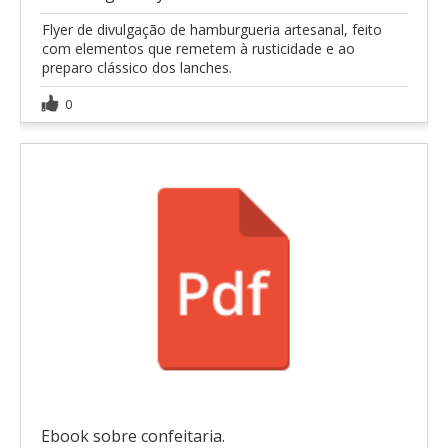
Flyer de divulgação de hamburgueria artesanal, feito
com elementos que remetem à rusticidade e ao
preparo clássico dos lanches.
0
Ebook sobre confeitaria.