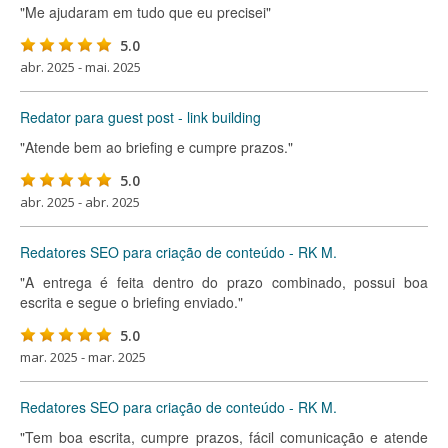
"Me ajudaram em tudo que eu precisei"
5.0
abr. 2025 - mai. 2025
Redator para guest post - link building
"Atende bem ao briefing e cumpre prazos."
5.0
abr. 2025 - abr. 2025
Redatores SEO para criação de conteúdo - RK M.
"A entrega é feita dentro do prazo combinado, possui boa
escrita e segue o briefing enviado."
5.0
mar. 2025 - mar. 2025
Redatores SEO para criação de conteúdo - RK M.
"Tem boa escrita, cumpre prazos, fácil comunicação e atende