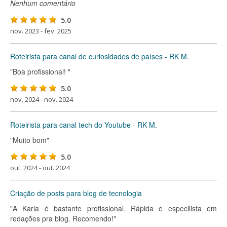
Nenhum comentário
5.0
nov. 2023 - fev. 2025
Roteirista para canal de curiosidades de países - RK M.
"Boa profissional! "
5.0
nov. 2024 - nov. 2024
Roteirista para canal tech do Youtube - RK M.
"Muito bom"
5.0
out. 2024 - out. 2024
Criação de posts para blog de tecnologia
"A Karla é bastante profissional. Rápida e especilista em
redações pra blog. Recomendo!"