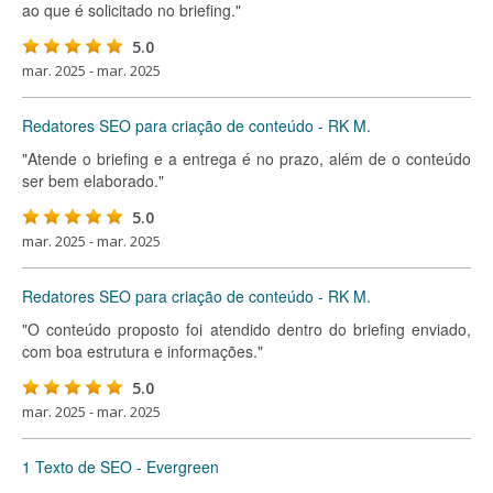
ao que é solicitado no briefing."
5.0
mar. 2025 - mar. 2025
Redatores SEO para criação de conteúdo - RK M.
"Atende o briefing e a entrega é no prazo, além de o conteúdo
ser bem elaborado."
5.0
mar. 2025 - mar. 2025
Redatores SEO para criação de conteúdo - RK M.
"O conteúdo proposto foi atendido dentro do briefing enviado,
com boa estrutura e informações."
5.0
mar. 2025 - mar. 2025
1 Texto de SEO - Evergreen