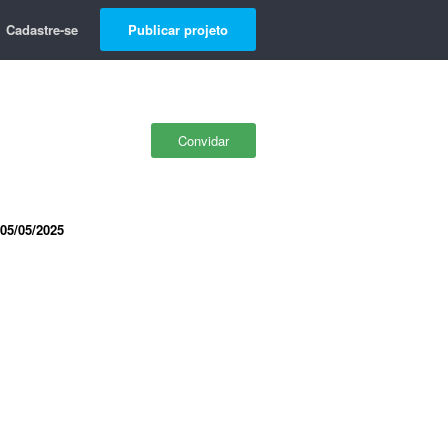
Cadastre-se
Publicar projeto
Convidar
05/05/2025