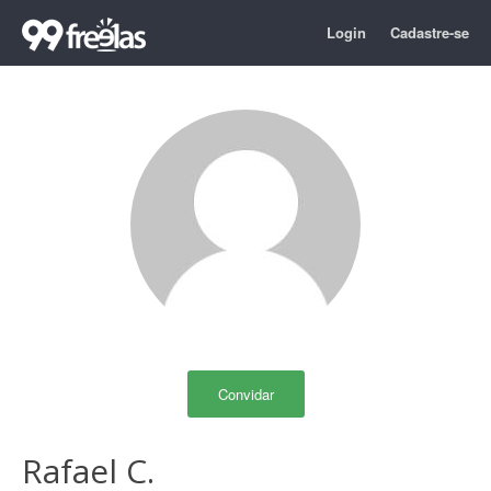
Login
Cadastre-se
Convidar
Rafael C.