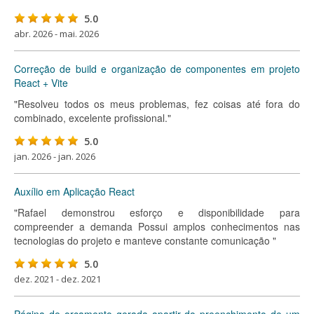
5.0
abr. 2026 - mai. 2026
Correção de build e organização de componentes em projeto
React + Vite
"Resolveu todos os meus problemas, fez coisas até fora do
combinado, excelente profissional."
5.0
jan. 2026 - jan. 2026
Auxílio em Aplicação React
"Rafael demonstrou esforço e disponibilidade para
compreender a demanda Possui amplos conhecimentos nas
tecnologias do projeto e manteve constante comunicação "
5.0
dez. 2021 - dez. 2021