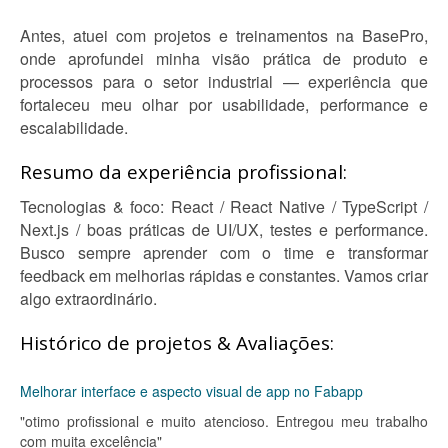
Antes, atuei com projetos e treinamentos na BasePro,
onde aprofundei minha visão prática de produto e
processos para o setor industrial — experiência que
fortaleceu meu olhar por usabilidade, performance e
escalabilidade.
Resumo da experiência profissional:
Tecnologias & foco: React / React Native / TypeScript /
Next.js / boas práticas de UI/UX, testes e performance.
Busco sempre aprender com o time e transformar
feedback em melhorias rápidas e constantes. Vamos criar
algo extraordinário.
Histórico de projetos & Avaliações:
Melhorar interface e aspecto visual de app no Fabapp
"otimo profissional e muito atencioso. Entregou meu trabalho
com muita excelência"