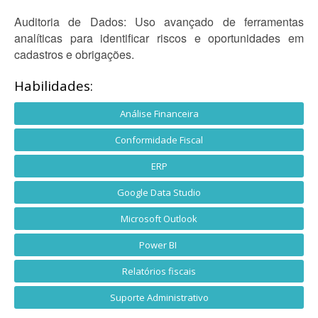
Auditoria de Dados: Uso avançado de ferramentas
analíticas para identificar riscos e oportunidades em
cadastros e obrigações.
Habilidades:
Análise Financeira
Conformidade Fiscal
ERP
Google Data Studio
Microsoft Outlook
Power BI
Relatórios fiscais
Suporte Administrativo