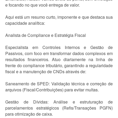
e focando no que você entrega de valor.
Aqui está um resumo curto, imponente e que destaca sua
capacidade analítica:
Analista de Compliance e Estratégia Fiscal
Especialista em Controles Internos e Gestão de
Passivos, com foco em transformar dados complexos em
resultados financeiros. Atuo diariamente na linha de
frente do compliance tributário, garantindo a regularidade
fiscal e a manutenção de CNDs através de:
Saneamento de SPED: Validação técnica e correção de
arquivos (Fiscal/Contribuições) para evitar multas.
Gestão de Dívidas: Análise e estruturação de
parcelamentos estratégicos (Refis/Transações PGFN)
para otimização de caixa.