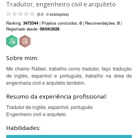
Tradutor, engenheiro civil e arquiteto
(0.0 - 0 avaliações)
Ranking:
3473344
| Projetos concluídos:
0
| Recomendações:
0
|
Registrado desde:
09/04/2026
Sobre mim:
Me chamo Rafael, trabalho como tradutor, faço tradução
de inglês, espanhol e português, trabalho na área de
engenharia civil e arquiteto também.
Resumo da experiência profissional:
Tradutor de inglês, espanhol, português
Engenheiro civil e arquiteto
Habilidades: