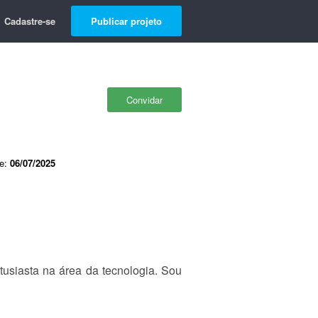
Cadastre-se
Publicar projeto
Convidar
de:
06/07/2025
tusiasta na área da tecnologia. Sou