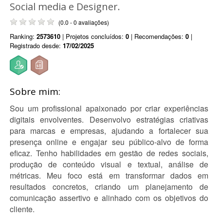
Social media e Designer.
(0.0 - 0 avaliações)
Ranking:
2573610
| Projetos concluídos:
0
| Recomendações:
0
|
Registrado desde:
17/02/2025
Sobre mim:
Sou um profissional apaixonado por criar experiências
digitais envolventes. Desenvolvo estratégias criativas
para marcas e empresas, ajudando a fortalecer sua
presença online e engajar seu público-alvo de forma
eficaz. Tenho habilidades em gestão de redes sociais,
produção de conteúdo visual e textual, análise de
métricas. Meu foco está em transformar dados em
resultados concretos, criando um planejamento de
comunicação assertivo e alinhado com os objetivos do
cliente.