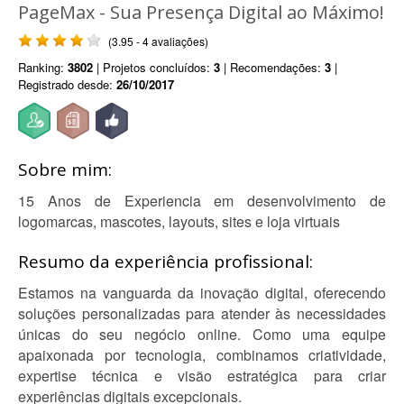
PageMax - Sua Presença Digital ao Máximo!
(3.95 - 4 avaliações)
Ranking:
3802
| Projetos concluídos:
3
| Recomendações:
3
|
Registrado desde:
26/10/2017
Sobre mim:
15 Anos de Experiencia em desenvolvimento de
logomarcas, mascotes, layouts, sites e loja virtuais
Resumo da experiência profissional:
Estamos na vanguarda da inovação digital, oferecendo
soluções personalizadas para atender às necessidades
únicas do seu negócio online. Como uma equipe
apaixonada por tecnologia, combinamos criatividade,
expertise técnica e visão estratégica para criar
experiências digitais excepcionais.