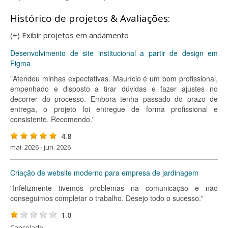
Histórico de projetos & Avaliações:
(+) Exibir projetos em andamento
Desenvolvimento de site institucional a partir de design em
Figma
"Atendeu minhas expectativas. Maurício é um bom profissional,
empenhado e disposto a tirar dúvidas e fazer ajustes no
decorrer do processo. Embora tenha passado do prazo de
entrega, o projeto foi entregue de forma profissional e
consistente. Recomendo."
4.8
mai. 2026 - jun. 2026
Criação de website moderno para empresa de jardinagem
"Infelizmente tivemos problemas na comunicação e não
conseguimos completar o trabalho. Desejo todo o sucesso."
1.0
Cancelado