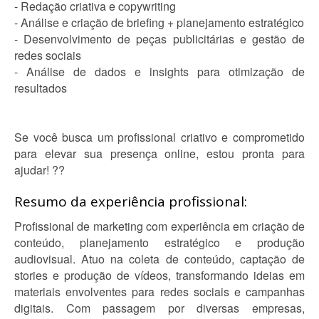
- Redação criativa e copywriting
- Análise e criação de briefing + planejamento estratégico
- Desenvolvimento de peças publicitárias e gestão de
redes sociais
- Análise de dados e insights para otimização de
resultados
Se você busca um profissional criativo e comprometido
para elevar sua presença online, estou pronta para
ajudar! ??
Resumo da experiência profissional:
Profissional de marketing com experiência em criação de
conteúdo, planejamento estratégico e produção
audiovisual. Atuo na coleta de conteúdo, captação de
stories e produção de vídeos, transformando ideias em
materiais envolventes para redes sociais e campanhas
digitais. Com passagem por diversas empresas,