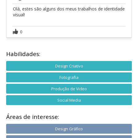
Olá, estes são alguns dos meus trabalhos de identidade
visual!
0
Habilidades:
Design Criativo
Fotografia
Produção de Video
Social Media
Áreas de interesse:
Design Gráfico