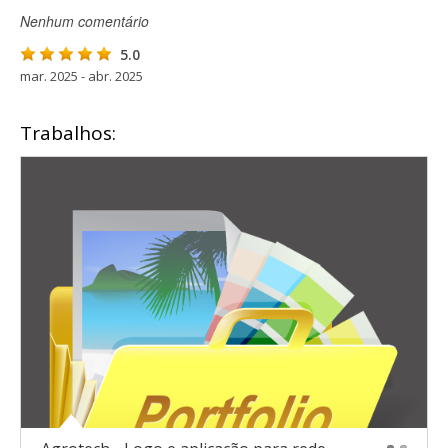
Nenhum comentário
5.0
mar. 2025 - abr. 2025
Trabalhos: