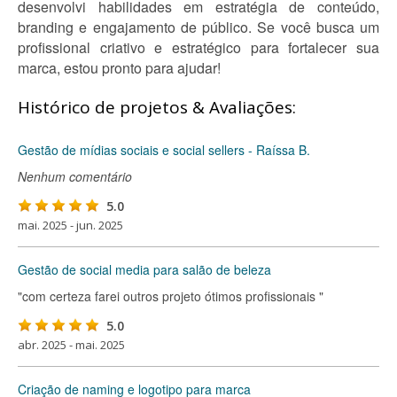
desenvolvi habilidades em estratégia de conteúdo,
branding e engajamento de público. Se você busca um
profissional criativo e estratégico para fortalecer sua
marca, estou pronto para ajudar!
Histórico de projetos & Avaliações:
Gestão de mídias sociais e social sellers - Raíssa B.
Nenhum comentário
5.0
mai. 2025 - jun. 2025
Gestão de social media para salão de beleza
"com certeza farei outros projeto ótimos profissionais "
5.0
abr. 2025 - mai. 2025
Criação de naming e logotipo para marca