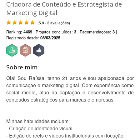
Criadora de Conteúdo e Estrategista de
Marketing Digital
(5.0 - 3 avaliações)
Ranking:
4469
| Projetos concluídos:
3
| Recomendações:
3
|
Registrado desde:
08/03/2025
Sobre mim:
Olá! Sou Raíssa, tenho 21 anos e sou apaixonada por
comunicação e marketing digital. Com experiência como
social media, atuo na captação e desenvolvimento de
conteúdos estratégicos para marcas e empresas.
Minhas habilidades incluem:
- Criação de identidade visual
- Edição de reels e vídeos institucionais com locução