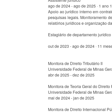
Assistente jurídico
ago de 2024 - ago de 2025 · 1 ano 
Apoio ao jurídico interno em contra
pesquisas legais. Monitoramento de 
relatórios jurídicos e organização
Estagiário de departamento jurídico 
out de 2023 - ago de 2024 · 11 mes
Monitora de Direito Tributário II
Universidade Federal de Minas Ger
abr de 2025 - dez de 2025
Monitora de Teoria Geral do Direito 
Universidade Federal de Minas Ger
mai de 2024 - jan de 2025
Monitora de Direito Internacional Pú