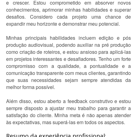
e crescer. Estou comprometido em absorver novos
conhecimentos, aprimorar minhas habilidades e superar
desafios. Considero cada projeto uma chance de
expandir meu horizonte e demonstrar meu potencial.
Minhas principais habilidades incluem edição e pós
produção audiovisual, podendo auxiliar na pré produção
como criação de roteiros, e estou ansioso para aplicá-las
em projetos interessantes e desafiadores. Tenho um forte
compromisso com a qualidade, a pontualidade e a
comunicação transparente com meus clientes, garantindo
que suas necessidades sejam sempre atendidas da
melhor forma possível.
Além disso, estou aberto a feedback construtivo e estou
sempre disposto a ajustar meu trabalho para garantir a
satisfação do cliente. Minha meta é não apenas atender
às expectativas, mas superá-las em todos os aspectos.
Resumo da experiência profissional: