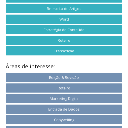
Reescrita de Artigos
Word
Estratégia de Conteúdo
Roteiro
Transcrição
Áreas de interesse:
Edição & Revisão
Roteiro
Marketing Digital
Entrada de Dados
Copywriting