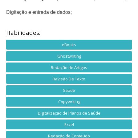
Digitação e entrada de dados;
Habilidades:
eBooks
Ghostwriting
Redação de Artigos
Revisão De Texto
Saúde
Copywriting
Digitalização de Planos de Saúde
Excel
Redação de Conteúdo