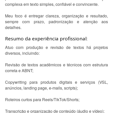
complexa em texto simples, confiável e convincente.
Meu foco é entregar clareza, organização e resultado,
sempre com prazo, padronização e atenção aos
detalhes.
Resumo da experiência profissional:
Atuo com produção e revisão de textos há projetos
diversos, incluindo:
Revisão de textos acadêmicos e técnicos com estrutura
correta e ABNT;
Copywriting para produtos digitais e serviços (VSL,
anúncios, landing page, e-mails, scripts);
Roteiros curtos para Reels/TikTok/Shorts;
Transcrição e organização de conteúdo (áudio e vídeo);