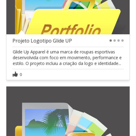
Projeto Logotipo Glide UP
1
2
3
4
Glide Up Apparel é uma marca de roupas esportivas
desenvolvida com foco em movimento, performance e
estilo. O projeto incluiu a criação da logo e identidade...
0