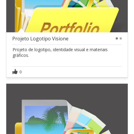
Projeto Logotipo Visione
1
2
Projeto de logotipo, identidade visual e materiais
gráficos.
0