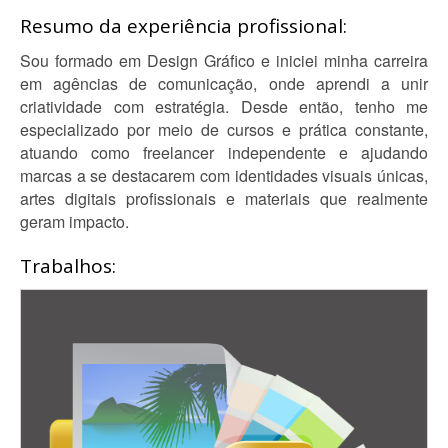
Resumo da experiência profissional:
Sou formado em Design Gráfico e iniciei minha carreira
em agências de comunicação, onde aprendi a unir
criatividade com estratégia. Desde então, tenho me
especializado por meio de cursos e prática constante,
atuando como freelancer independente e ajudando
marcas a se destacarem com identidades visuais únicas,
artes digitais profissionais e materiais que realmente
geram impacto.
Trabalhos: