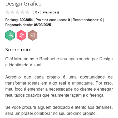
Design Gráfico
(0.0 - 0 avaliações)
Ranking:
3003854
| Projetos concluídos:
0
| Recomendações:
0
|
Registrado desde:
08/09/2025
Sobre mim:
Olá! Meu nome é Raphael e sou apaixonado por Design
e Identidade Visual.
Acredito que cada projeto é uma oportunidade de
transformar ideias em algo real e impactante. Por isso,
meu foco é entender a necessidade do cliente e entregar
resultados criativos que realmente façam a diferença.
Se você procura alguém dedicado e atento aos detalhes,
será um prazer colaborar no seu próximo projeto.