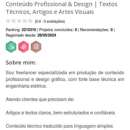
Conteúdo Profissional & Design | Textos
Técnicos, Artigos e Artes Visuais
(0.0 - 0 avaliações)
Ranking:
2215310
| Projetos concluídos:
0
| Recomendações:
0
|
Registrado desde:
28/05/2024
Sobre mim:
Sou freelancer especializada em produção de conteúdo
profissional e design gráfico, com forte base técnica em
engenharia elétrica.
Atendo clientes que precisam de:
Artigos e textos claros, bem estruturados e confiáveis
Conteúdo técnico traduzido para linguagem simples