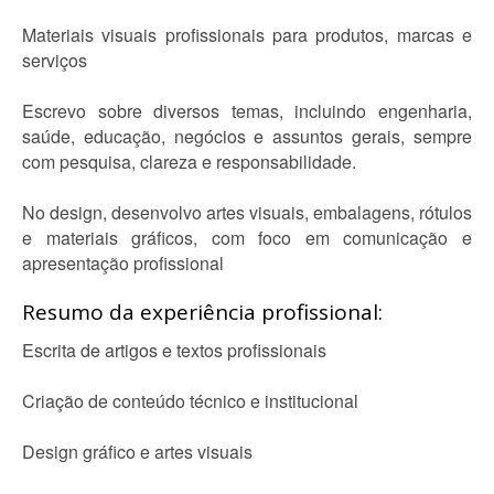
Materiais visuais profissionais para produtos, marcas e
serviços
Escrevo sobre diversos temas, incluindo engenharia,
saúde, educação, negócios e assuntos gerais, sempre
com pesquisa, clareza e responsabilidade.
No design, desenvolvo artes visuais, embalagens, rótulos
e materiais gráficos, com foco em comunicação e
apresentação profissional
Resumo da experiência profissional:
Escrita de artigos e textos profissionais
Criação de conteúdo técnico e institucional
Design gráfico e artes visuais