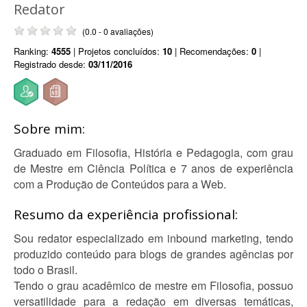
Redator
(0.0 - 0 avaliações)
Ranking:
4555
| Projetos concluídos:
10
| Recomendações:
0
|
Registrado desde:
03/11/2016
Sobre mim:
Graduado em Filosofia, História e Pedagogia, com grau
de Mestre em Ciência Política e 7 anos de experiência
com a Produção de Conteúdos para a Web.
Resumo da experiência profissional:
Sou redator especializado em inbound marketing, tendo
produzido conteúdo para blogs de grandes agências por
todo o Brasil.
Tendo o grau acadêmico de mestre em Filosofia, possuo
versatilidade para a redação em diversas temáticas,