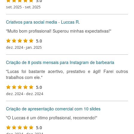
5.0
set. 2025 - set. 2025
Criativos para social media - Luccas R.
"Muito bom profissional! Superou minhas expectativas!"
5.0
dez. 2024 - jan. 2025
Criação de 8 posts mensais para Instagram de barbearia
"Lucas foi bastante acertivo, prestativo e ágil! Farei outros
trabalhos com ele."
5.0
dez. 2024 - dez. 2024
Criação de apresentação comercial com 10 slides
"O Luccas é um ótimo profissional, recomendo!"
5.0