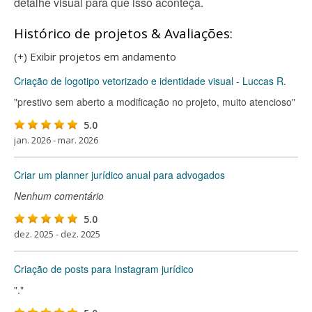
detalhe visual para que isso aconteça.
Histórico de projetos & Avaliações:
(+) Exibir projetos em andamento
Criação de logotipo vetorizado e identidade visual - Luccas R.
"prestivo sem aberto a modificação no projeto, muito atencioso"
5.0
jan. 2026 - mar. 2026
Criar um planner jurídico anual para advogados
Nenhum comentário
5.0
dez. 2025 - dez. 2025
Criação de posts para Instagram jurídico
"."