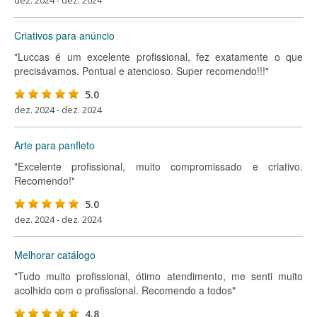
dez. 2024 - dez. 2024
Criativos para anúncio
"Luccas é um excelente profissional, fez exatamente o que
precisávamos. Pontual e atencioso. Super recomendo!!!"
5.0
dez. 2024 - dez. 2024
Arte para panfleto
"Excelente profissional, muito compromissado e criativo.
Recomendo!"
5.0
dez. 2024 - dez. 2024
Melhorar catálogo
"Tudo muito profissional, ótimo atendimento, me senti muito
acolhido com o profissional. Recomendo a todos"
4.8