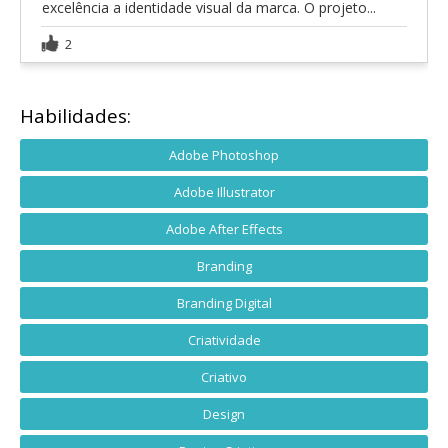
excelência a identidade visual da marca. O projeto...
2
Habilidades:
Adobe Photoshop
Adobe Illustrator
Adobe After Effects
Branding
Branding Digital
Criatividade
Criativo
Design