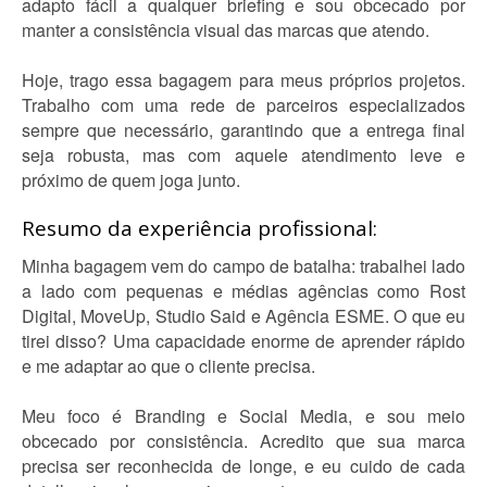
adapto fácil a qualquer briefing e sou obcecado por
manter a consistência visual das marcas que atendo.
Hoje, trago essa bagagem para meus próprios projetos.
Trabalho com uma rede de parceiros especializados
sempre que necessário, garantindo que a entrega final
seja robusta, mas com aquele atendimento leve e
próximo de quem joga junto.
Resumo da experiência profissional:
Minha bagagem vem do campo de batalha: trabalhei lado
a lado com pequenas e médias agências como Rost
Digital, MoveUp, Studio Said e Agência ESME. O que eu
tirei disso? Uma capacidade enorme de aprender rápido
e me adaptar ao que o cliente precisa.
Meu foco é Branding e Social Media, e sou meio
obcecado por consistência. Acredito que sua marca
precisa ser reconhecida de longe, e eu cuido de cada