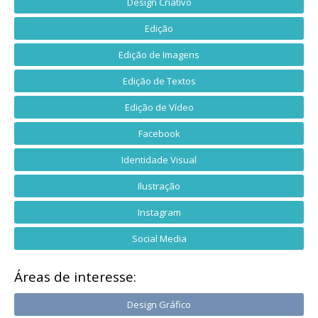
Design Criativo
Edição
Edição de Imagens
Edição de Textos
Edição de Vídeo
Facebook
Identidade Visual
Ilustração
Instagram
Social Media
Áreas de interesse:
Design Gráfico