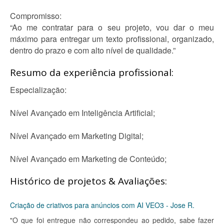
Compromisso:
“Ao me contratar para o seu projeto, vou dar o meu
máximo para entregar um texto profissional, organizado,
dentro do prazo e com alto nível de qualidade.”
Resumo da experiência profissional:
Especialização:
Nível Avançado em Inteligência Artificial;
Nível Avançado em Marketing Digital;
Nível Avançado em Marketing de Conteúdo;
Histórico de projetos & Avaliações:
Criação de criativos para anúncios com AI VEO3 - Jose R.
"O que foi entregue não correspondeu ao pedido, sabe fazer