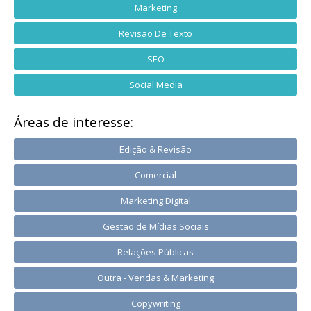
Marketing
Revisão De Texto
SEO
Social Media
Áreas de interesse:
Edição & Revisão
Comercial
Marketing Digital
Gestão de Mídias Sociais
Relações Públicas
Outra - Vendas & Marketing
Copywriting