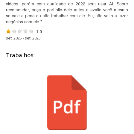
videos, porém com qualidade de 2022 sem usar AI. Sobre
recomendar, peça o portfolio dele antes e avalie você mesmo
se vale a pena ou não trabalhar com ele. Eu, não volto a fazer
negócios com ele."
1.0
set. 2025 - set. 2025
Trabalhos: