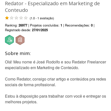
Redator - Especializado em Marketing de
Conteudo
(1.0 - 1 avaliação)
Ranking:
26977
| Projetos concluídos:
1
| Recomendações:
0
|
Registrado desde:
27/01/2025
Sobre mim:
Olá! Meu nome é José Rodolfo e sou Redator Freelancer
especializado em Marketing de Conteúdo.
Como Redator, consigo criar artigo e conteúdos pra redes
sociais de forma profissional.
Estou à disposição para trabalhar com você e entregar os
melhores projetos.