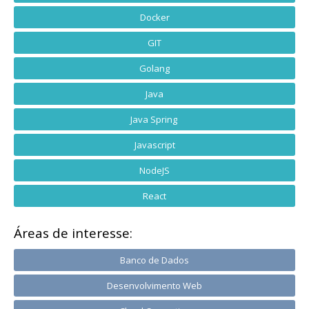
Docker
GIT
Golang
Java
Java Spring
Javascript
NodeJS
React
Áreas de interesse:
Banco de Dados
Desenvolvimento Web