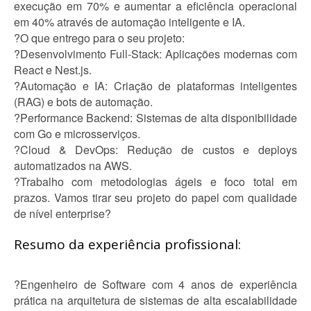
execução em 70% e aumentar a eficiência operacional
em 40% através de automação inteligente e IA.
?O que entrego para o seu projeto:
?Desenvolvimento Full-Stack: Aplicações modernas com
React e Nest.js.
?Automação e IA: Criação de plataformas inteligentes
(RAG) e bots de automação.
?Performance Backend: Sistemas de alta disponibilidade
com Go e microsserviços.
?Cloud & DevOps: Redução de custos e deploys
automatizados na AWS.
?Trabalho com metodologias ágeis e foco total em
prazos. Vamos tirar seu projeto do papel com qualidade
de nível enterprise?
Resumo da experiência profissional:
?Engenheiro de Software com 4 anos de experiência
prática na arquitetura de sistemas de alta escalabilidade