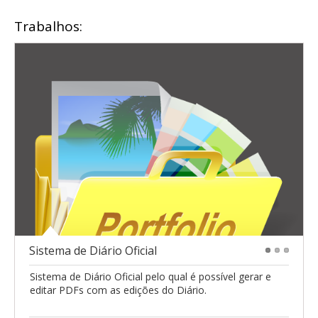
Trabalhos:
Sistema de Diário Oficial
1
2
3
Sistema de Diário Oficial pelo qual é possível gerar e
editar PDFs com as edições do Diário.