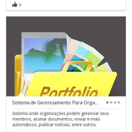
0
Sistema de Gerenciamento Para Organizações
1
2
3
4
Sistema onde organizações podem gerenciar seus
membros, assinar documentos, enviar e-mais
automáticos, publicar notícias, entre outros.