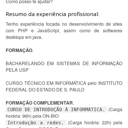
Como posso te ajudar?
Resumo da experiência profissional:
Tenho experiência focada no desenvolvimento de sites
com PHP e JavaScript, assim como de softwares
desktops em java.
FORMAÇÃO
.
BACHARELANDO EM SISTEMAS DE INFORMAÇÃO
PELA USP
CURSO TÉCNICO EM INFORMÁTICA pelo INSTITUTO
FEDERAL DO ESTADO DE S. PAULO
FORMAÇÃO COMPLEMENTAR
.
(Carga
CURSO DE INTRODUÇÃO À INFORMÁTICA.
horária: 96h) pela ON-BIO
(Carga horária: 22h) pela
Introdução a redes.