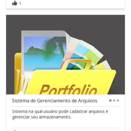
1
Sistema de Gerenciamento de Arquivos
1
2
3
Sistema na qual usuário pode cadastrar arquivos e
gerenciar seu armazenamento.