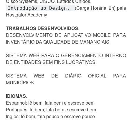
Cisco Systems, CISCO, Estados Unidos.
(Carga Horária: 2h) pela
Introdução ao Design. 
Hostgator Academy
TRABALHOS DESENVOLVIDOS
.
DESENVOLVIMENTO DE APLICATIVO MOBILE PARA
INVENTÁRIO DA QUALIDADE DE MANANCIAIS
SISTEMA WEB PARA O GERENCIAMENTO INTERNO
DE ENTIDADES SEM FINS LUCRATIVOS.
SISTEMA WEB DE DIÁRIO OFICIAL PARA
MUNICÍPIOS
IDIOMAS
.
Espanhol: lê bem, fala bem e escreve bem
Português: lê bem, fala bem e escreve bem
Inglês: lê bem, fala pouco e escreve pouco