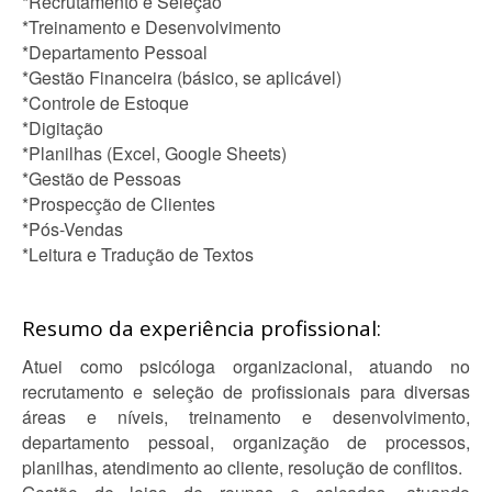
*Recrutamento e Seleção
*Treinamento e Desenvolvimento
*Departamento Pessoal
*Gestão Financeira (básico, se aplicável)
*Controle de Estoque
*Digitação
*Planilhas (Excel, Google Sheets)
*Gestão de Pessoas
*Prospecção de Clientes
*Pós-Vendas
*Leitura e Tradução de Textos
Resumo da experiência profissional:
Atuei como psicóloga organizacional, atuando no
recrutamento e seleção de profissionais para diversas
áreas e níveis, treinamento e desenvolvimento,
departamento pessoal, organização de processos,
planilhas, atendimento ao cliente, resolução de conflitos.