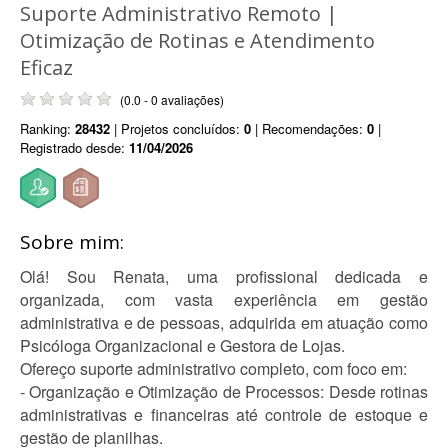
Suporte Administrativo Remoto |
Otimização de Rotinas e Atendimento
Eficaz
(0.0 - 0 avaliações)
Ranking:
28432
| Projetos concluídos:
0
| Recomendações:
0
|
Registrado desde:
11/04/2026
Sobre mim:
Olá! Sou Renata, uma profissional dedicada e
organizada, com vasta experiência em gestão
administrativa e de pessoas, adquirida em atuação como
Psicóloga Organizacional e Gestora de Lojas.
Ofereço suporte administrativo completo, com foco em:
- Organização e Otimização de Processos: Desde rotinas
administrativas e financeiras até controle de estoque e
gestão de planilhas.