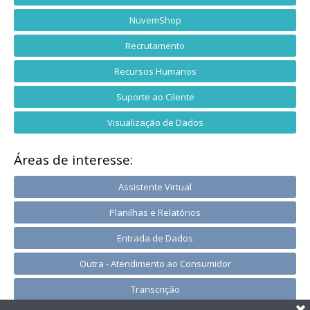
NuvemShop
Recrutamento
Recursos Humanos
Suporte ao Cilente
Visualização de Dados
Áreas de interesse:
Assistente Virtual
Planilhas e Relatórios
Entrada de Dados
Outra - Atendimento ao Consumidor
Transcrição