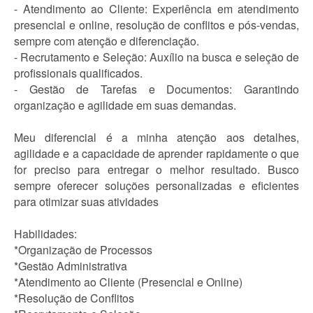
- Atendimento ao Cliente: Experiência em atendimento
presencial e online, resolução de conflitos e pós-vendas,
sempre com atenção e diferenciação.
- Recrutamento e Seleção: Auxílio na busca e seleção de
profissionais qualificados.
- Gestão de Tarefas e Documentos: Garantindo
organização e agilidade em suas demandas.
Meu diferencial é a minha atenção aos detalhes,
agilidade e a capacidade de aprender rapidamente o que
for preciso para entregar o melhor resultado. Busco
sempre oferecer soluções personalizadas e eficientes
para otimizar suas atividades
Habilidades:
*Organização de Processos
*Gestão Administrativa
*Atendimento ao Cliente (Presencial e Online)
*Resolução de Conflitos