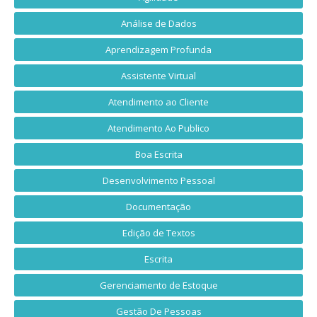
Análise de Dados
Aprendizagem Profunda
Assistente Virtual
Atendimento ao Cliente
Atendimento Ao Publico
Boa Escrita
Desenvolvimento Pessoal
Documentação
Edição de Textos
Escrita
Gerenciamento de Estoque
Gestão De Pessoas