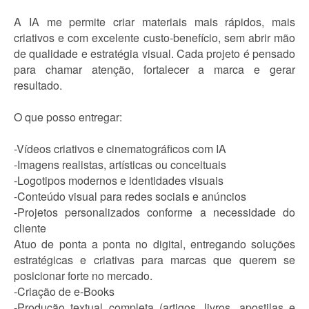
A IA me permite criar materiais mais rápidos, mais
criativos e com excelente custo-benefício, sem abrir mão
de qualidade e estratégia visual. Cada projeto é pensado
para chamar atenção, fortalecer a marca e gerar
resultado.
O que posso entregar:
-Vídeos criativos e cinematográficos com IA
-Imagens realistas, artísticas ou conceituais
-Logotipos modernos e identidades visuais
-Conteúdo visual para redes sociais e anúncios
-Projetos personalizados conforme a necessidade do
cliente
Atuo de ponta a ponta no digital, entregando soluções
estratégicas e criativas para marcas que querem se
posicionar forte no mercado.
-Criação de e-Books
-Produção textual completa (artigos, livros, apostilas e