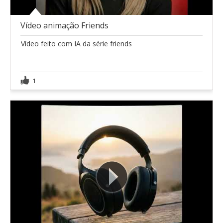
Vídeo animação Friends
Vídeo feito com IA da série friends
1