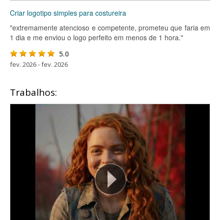
Criar logotipo simples para costureira
"extremamente atencioso e competente, prometeu que faria em
1 dia e me enviou o logo perfeito em menos de 1 hora."
5.0
fev. 2026 - fev. 2026
Trabalhos: