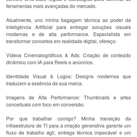
ferramentas mais avançadas do mercado.
Atualmente, uno minha bagagem técnica ao poder da
Inteligência Artificial para entregar soluções visuais
modernas e de alta performance. Especialista em
transformar conceitos em realidade digital, ofereço:
Vídeos Cinematográficos & Ads: Criação de conteúdo
dinâmico com IA para Reels e anúncios.
Identidade Visual & Logos: Designs modernos que
traduzem a essência da sua marca.
Imagens de Alta Performance: Thumbnails e artes
conceituais com foco em conversão.
Por que trabalhar comigo? Minha transição da
infraestrutura de TI para a criação generativa garante um
fluxo de trabalho ágil, entrega técnica impecável e um