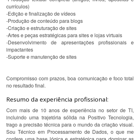
currículos)
-Edição e finalização de vídeos
-Produção de conteúdo para blogs
-Criação e estruturação de sites
-Artes e peças estratégicas para sites e lojas virtuais
-Desenvolvimento de apresentações profissionais e
impactantes
-Suporte e manutenção de sites
Compromisso com prazos, boa comunicação e foco total
no resultado final.
Resumo da experiência profissional:
Com mais de 10 anos de experiência no setor de TI,
incluindo uma trajetória sólida na Positivo Tecnologia,
trago a precisão técnica para o mundo da criação visual.
Sou Técnico em Processamento de Dados, o que me
confere uma base lógica e estratégica para dominar as