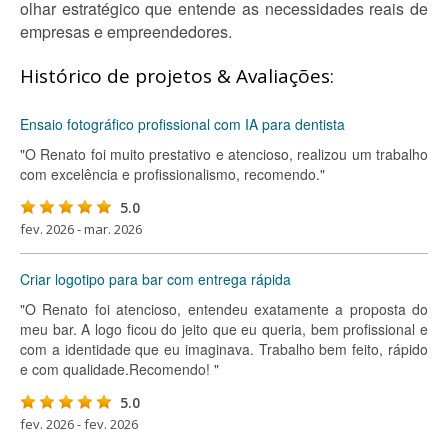
olhar estratégico que entende as necessidades reais de
empresas e empreendedores.
Histórico de projetos & Avaliações:
Ensaio fotográfico profissional com IA para dentista
"O Renato foi muito prestativo e atencioso, realizou um trabalho
com excelência e profissionalismo, recomendo."
5.0
fev. 2026 - mar. 2026
Criar logotipo para bar com entrega rápida
"O Renato foi atencioso, entendeu exatamente a proposta do
meu bar. A logo ficou do jeito que eu queria, bem profissional e
com a identidade que eu imaginava. Trabalho bem feito, rápido
e com qualidade.Recomendo! "
5.0
fev. 2026 - fev. 2026