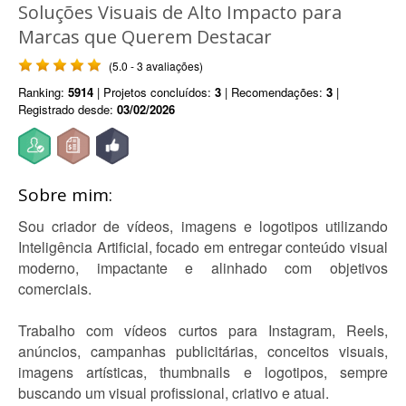
Soluções Visuais de Alto Impacto para
Marcas que Querem Destacar
(5.0 - 3 avaliações)
Ranking:
5914
| Projetos concluídos:
3
| Recomendações:
3
|
Registrado desde:
03/02/2026
Sobre mim:
Sou criador de vídeos, imagens e logotipos utilizando
Inteligência Artificial, focado em entregar conteúdo visual
moderno, impactante e alinhado com objetivos
comerciais.
Trabalho com vídeos curtos para Instagram, Reels,
anúncios, campanhas publicitárias, conceitos visuais,
imagens artísticas, thumbnails e logotipos, sempre
buscando um visual profissional, criativo e atual.