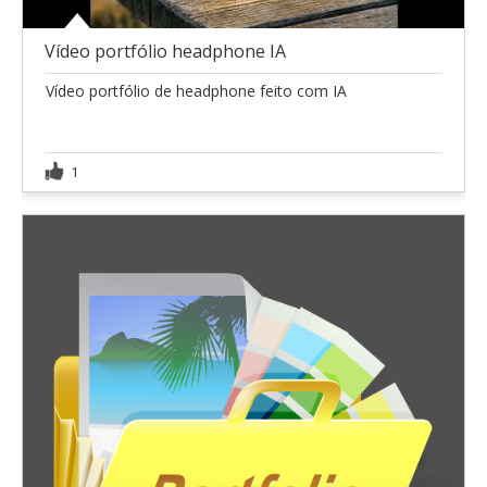
Vídeo portfólio headphone IA
Vídeo portfólio de headphone feito com IA
1