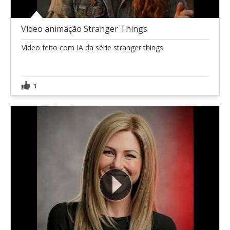
Vídeo animação Stranger Things
Vídeo feito com IA da série stranger things
1