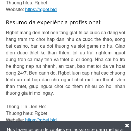
Thuong hieu: Rgbet
Website:
https://rgbet.bid
Resumo da experiência profissional:
Rgbet mang den mot nen tang giai tri ca cuoc da dang voi
hang tram tro choi hap dan nhu ca cuoc the thao, song
bai casino, ban ca doi thuong va slot game no hu. Giao
dien duoc thiet ke than thien, toi uu trai nghiem nguoi
dung tren ca may tinh va thiet bi di dong. Nha cai ho tro
he thong nap rut nhanh, an toan, bao mat toi da va hoat
dong 24/7. Ben canh do, Rgbet luon cap nhat cac chuong
trinh uu dai hap dan cho nguoi choi moi lan thanh vien
than thiet, giup nguoi choi co them nhieu co hoi nhan
thuong gia tri moi ngay.
Thong Tin Lien He:
Thuong hieu: Rgbet
Website:
https://rgbet.bid
Nós fazemos uso de cookies em nosso site para melhorar