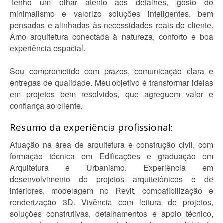
Tenho um olhar atento aos detalhes, gosto do
minimalismo e valorizo soluções inteligentes, bem
pensadas e alinhadas às necessidades reais do cliente.
Amo arquitetura conectada à natureza, conforto e boa
experiência espacial.
Sou comprometido com prazos, comunicação clara e
entregas de qualidade. Meu objetivo é transformar ideias
em projetos bem resolvidos, que agreguem valor e
confiança ao cliente.
Resumo da experiência profissional:
Atuação na área de arquitetura e construção civil, com
formação técnica em Edificações e graduação em
Arquitetura e Urbanismo. Experiência em
desenvolvimento de projetos arquitetônicos e de
interiores, modelagem no Revit, compatibilização e
renderização 3D. Vivência com leitura de projetos,
soluções construtivas, detalhamentos e apoio técnico,