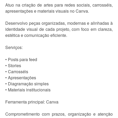
Atuo na criação de artes para redes sociais, carrosséis,
apresentações e materiais visuais no Canva.
Desenvolvo peças organizadas, modernas e alinhadas à
identidade visual de cada projeto, com foco em clareza,
estética e comunicação eficiente.
Serviços:
• Posts para feed
• Stories
• Carrosséis
• Apresentações
• Diagramação simples
• Materiais institucionais
Ferramenta principal: Canva
Comprometimento com prazos, organização e atenção