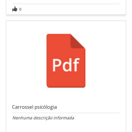
0
Carrossel psicólogia
Nenhuma descrição informada