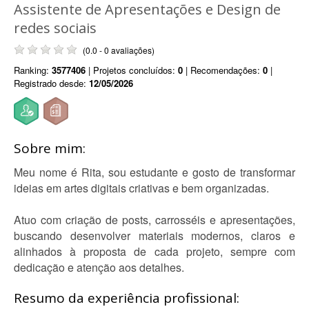
Assistente de Apresentações e Design de
redes sociais
(0.0 - 0 avaliações)
Ranking:
3577406
| Projetos concluídos:
0
| Recomendações:
0
|
Registrado desde:
12/05/2026
Sobre mim:
Meu nome é Rita, sou estudante e gosto de transformar
ideias em artes digitais criativas e bem organizadas.
Atuo com criação de posts, carrosséis e apresentações,
buscando desenvolver materiais modernos, claros e
alinhados à proposta de cada projeto, sempre com
dedicação e atenção aos detalhes.
Resumo da experiência profissional: