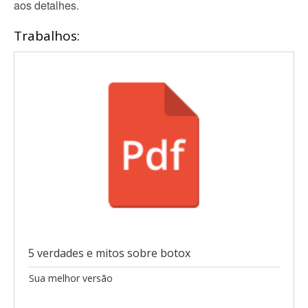
aos detalhes.
Trabalhos:
5 verdades e mitos sobre botox
Sua melhor versão