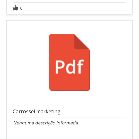
0
Carrossel marketing
Nenhuma descrição informada