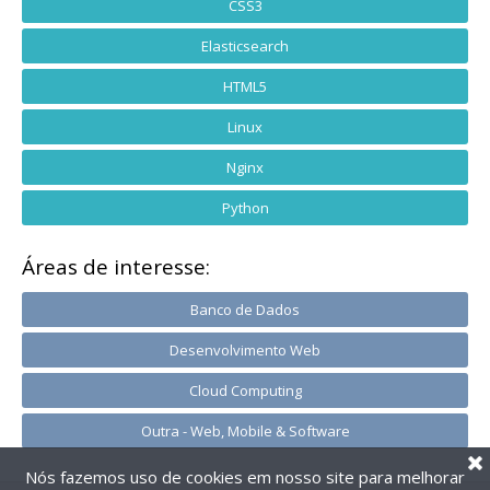
CSS3
Elasticsearch
HTML5
Linux
Nginx
Python
Áreas de interesse:
Banco de Dados
Desenvolvimento Web
Cloud Computing
Outra - Web, Mobile & Software
Nós fazemos uso de cookies em nosso site para melhorar