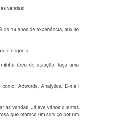
 as vendas!
 de 19 anos de experiência, auxilío
eu o negócio.
 minha área de atuação, faça uma
como: Adwords, Analytics, E-mail
as vendas! Já tive vários clientes
esa que oferece um serviço por um