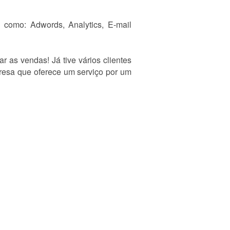
como: Adwords, Analytics, E-mail
as vendas! Já tive vários clientes
esa que oferece um serviço por um