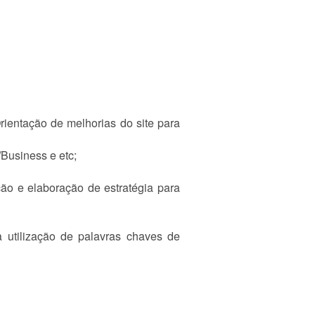
rientação de melhorias do site para
Business e etc;
ão e elaboração de estratégia para
a utilização de palavras chaves de