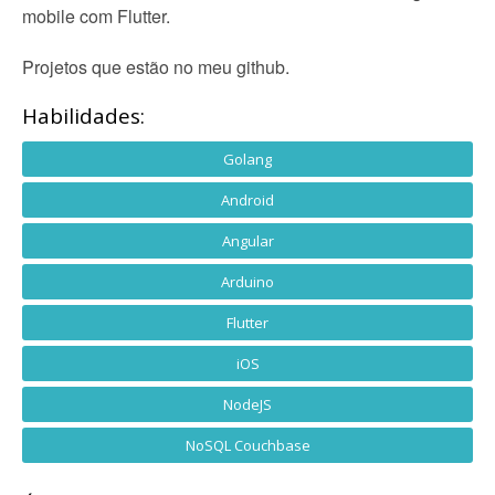
mobile com Flutter.
Projetos que estão no meu github.
Habilidades:
Golang
Android
Angular
Arduino
Flutter
iOS
NodeJS
NoSQL Couchbase