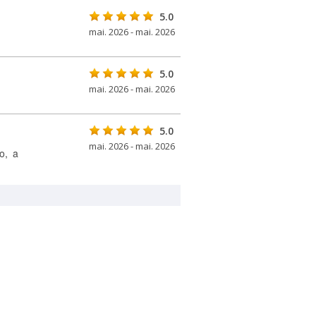
5.0
mai. 2026 - mai. 2026
5.0
mai. 2026 - mai. 2026
5.0
mai. 2026 - mai. 2026
o, a