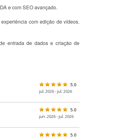
 AIDA e com SEO avançado.
 experiência com edição de vídeos.
s de entrada de dados e criação de
5.0
jul. 2026 - jul. 2026
5.0
jun. 2026 - jul. 2026
5.0