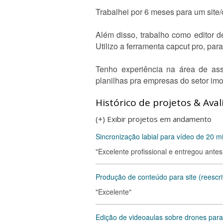
Trabalhei por 6 meses para um site
Além disso, trabalho como editor 
Utilizo a ferramenta capcut pro, par
Tenho experiência na área de assi
planilhas pra empresas do setor imob
Histórico de projetos & Aval
(+) Exibir projetos em andamento
Sincronização labial para vídeo de 20 
"Excelente profissional e entregou antes
Produção de conteúdo para site (reescri
"Excelente"
Edição de videoaulas sobre drones para