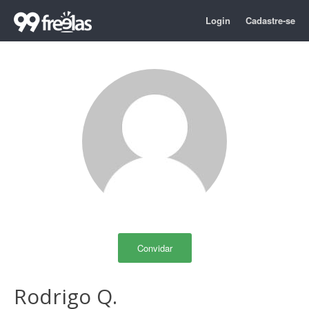
Login
Cadastre-se
Convidar
Rodrigo Q.