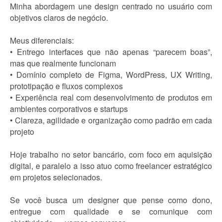
Minha abordagem une design centrado no usuário com
objetivos claros de negócio.
Meus diferenciais:
• Entrego interfaces que não apenas “parecem boas”,
mas que realmente funcionam
• Domínio completo de Figma, WordPress, UX Writing,
prototipação e fluxos complexos
• Experiência real com desenvolvimento de produtos em
ambientes corporativos e startups
• Clareza, agilidade e organização como padrão em cada
projeto
Hoje trabalho no setor bancário, com foco em aquisição
digital, e paralelo a isso atuo como freelancer estratégico
em projetos selecionados.
Se você busca um designer que pense como dono,
entregue com qualidade e se comunique com