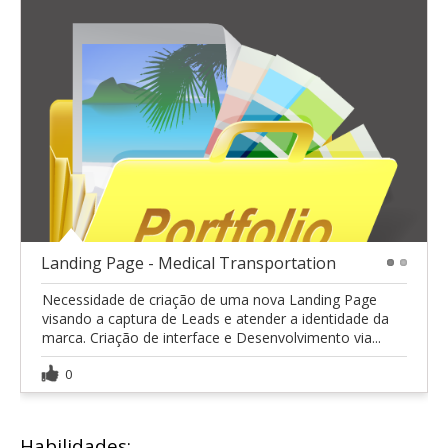
Landing Page - Medical Transportation
1
2
Necessidade de criação de uma nova Landing Page
visando a captura de Leads e atender a identidade da
marca. Criação de interface e Desenvolvimento via...
0
Habilidades: