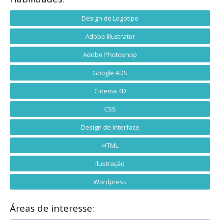
Design de Logotipo
Adobe Illustrator
Adobe Photoshop
Google ADS
Cinema 4D
CSS
Design de Interface
HTML
Ilustração
Wordpress
Áreas de interesse: