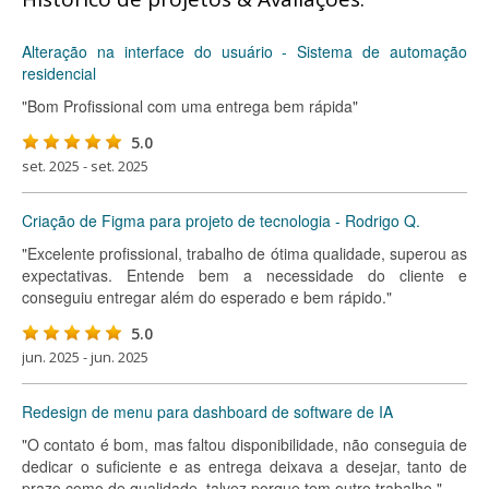
Alteração na interface do usuário - Sistema de automação
residencial
"Bom Profissional com uma entrega bem rápida"
5.0
set. 2025 - set. 2025
Criação de Figma para projeto de tecnologia - Rodrigo Q.
"Excelente profissional, trabalho de ótima qualidade, superou as
expectativas. Entende bem a necessidade do cliente e
conseguiu entregar além do esperado e bem rápido."
5.0
jun. 2025 - jun. 2025
Redesign de menu para dashboard de software de IA
"O contato é bom, mas faltou disponibilidade, não conseguia de
dedicar o suficiente e as entrega deixava a desejar, tanto de
prazo como de qualidade, talvez porque tem outro trabalho."