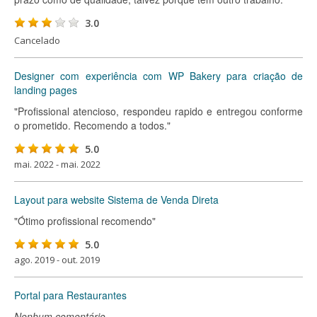
3.0
Cancelado
Designer com experiência com WP Bakery para criação de
landing pages
"Profissional atencioso, respondeu rapido e entregou conforme
o prometido. Recomendo a todos."
5.0
mai. 2022 - mai. 2022
Layout para website Sistema de Venda Direta
"Ótimo profissional recomendo"
5.0
ago. 2019 - out. 2019
Portal para Restaurantes
Nenhum comentário