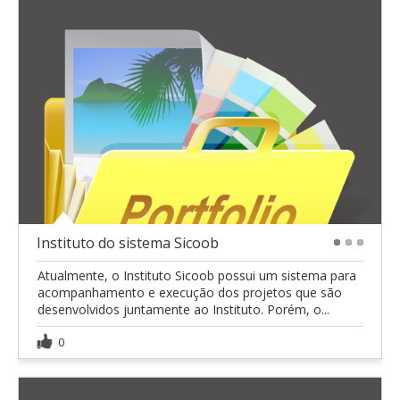
Instituto do sistema Sicoob
1
2
3
Atualmente, o Instituto Sicoob possui um sistema para
acompanhamento e execução dos projetos que são
desenvolvidos juntamente ao Instituto. Porém, o...
0