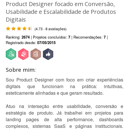
Product Designer focado em Conversão,
Usabilidade e Escalabilidade de Produtos
Digitais
(4.73 - 8 avaliações)
Ranking:
2674
| Projetos concluídos:
7
| Recomendações:
7
|
Registrado desde:
07/05/2015
Sobre mim:
Sou Product Designer com foco em criar experiências
digitais que funcionam na prática: intuitivas,
esteticamente alinhadas e que geram resultado.
Atuo na interseção entre usabilidade, conversão e
estratégia de produto. Já trabalhei em projetos para
landing pages de alta performance, dashboards
complexos, sistemas SaaS e páginas institucionais.