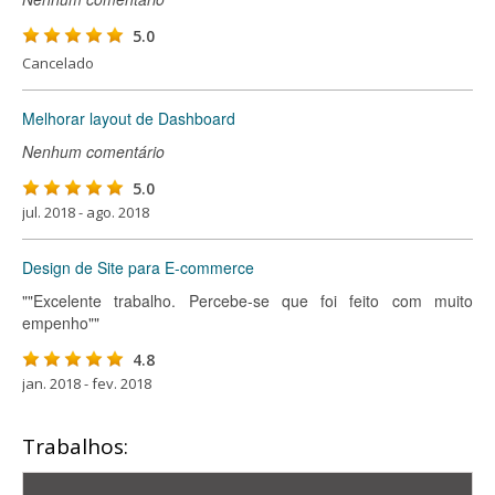
5.0
Cancelado
Melhorar layout de Dashboard
Nenhum comentário
5.0
jul. 2018 - ago. 2018
Design de Site para E-commerce
""Excelente trabalho. Percebe-se que foi feito com muito
empenho""
4.8
jan. 2018 - fev. 2018
Trabalhos: