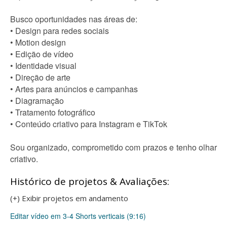
Busco oportunidades nas áreas de:
• Design para redes sociais
• Motion design
• Edição de vídeo
• Identidade visual
• Direção de arte
• Artes para anúncios e campanhas
• Diagramação
• Tratamento fotográfico
• Conteúdo criativo para Instagram e TikTok
Sou organizado, comprometido com prazos e tenho olhar
criativo.
Histórico de projetos & Avaliações:
(+) Exibir projetos em andamento
Editar vídeo em 3-4 Shorts verticais (9:16)