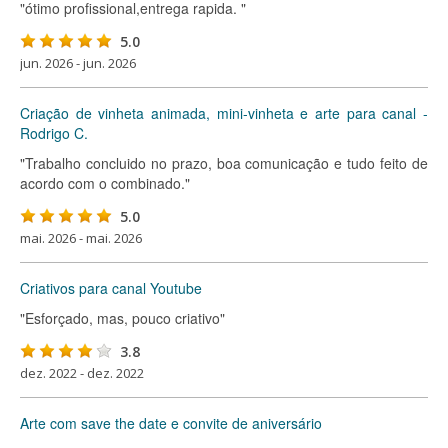
"ótimo profissional,entrega rapida. "
5.0
jun. 2026 - jun. 2026
Criação de vinheta animada, mini-vinheta e arte para canal -
Rodrigo C.
"Trabalho concluido no prazo, boa comunicação e tudo feito de
acordo com o combinado."
5.0
mai. 2026 - mai. 2026
Criativos para canal Youtube
"Esforçado, mas, pouco criativo"
3.8
dez. 2022 - dez. 2022
Arte com save the date e convite de aniversário