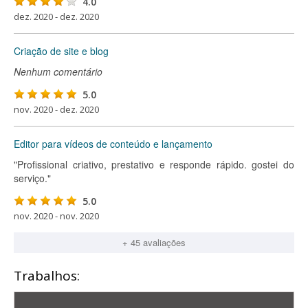
4.0
dez. 2020 - dez. 2020
Criação de site e blog
Nenhum comentário
5.0
nov. 2020 - dez. 2020
Editor para vídeos de conteúdo e lançamento
"Profissional criativo, prestativo e responde rápido. gostei do
serviço."
5.0
nov. 2020 - nov. 2020
+ 45 avaliações
Trabalhos: