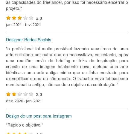
as capacidades do freelancer, por isso foi necessário encerrar o
projeto."
3.0
jan. 2021 - fev. 2021
Designer Redes Sociais
"o profissional foi muito prestável fazendo uma troca de uma
arte solicitada por outra que eu necessitava, no entanto, após
uma reunião, envio de briefing e links de inspiração para
criação de uma imagem totalmente nova, efetuou uma arte
idêntica a uma arte antiga minha que eu tinha mostrado para
exemplificar o que eu não queria. O trabalho novo foi baseado
num trabalho antigo, não sendo o objetivo da contratação."
2.0
dez. 2020 - jan. 2021
Design de um post para Instagram
"Rápido e objetivo "