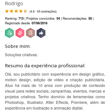
Rodrigo
(4.6 - 55 avaliações)
Ranking:
713
| Projetos concluídos:
54
| Recomendações:
50
|
Registrado desde:
07/06/2016
Sobre mim:
Soluções criativas.
Resumo da experiência profissional:
Olá, sou publicitário com experiência em design gráfico,
motion design, edição de vídeo e criação publicitária.
Atuo há mais de 10 anos com produção de conteúdo
visual para redes sociais, campanhas, eventos, marcas e
projetos criativos. Tenho domínio de ferramentas como
Photoshop, Illustrator, After Effects, Premiere, além de
experiência em ilustração e animação digital.