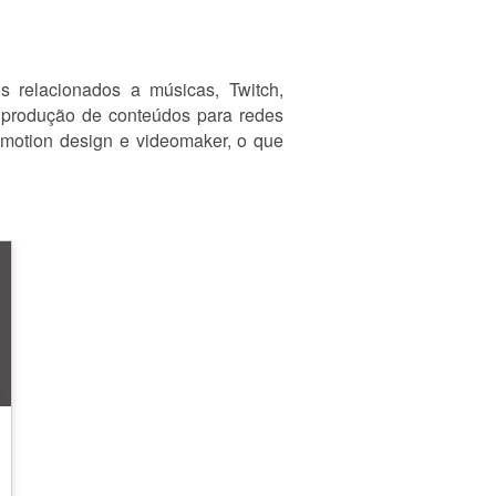
s relacionados a músicas, Twitch,
a produção de conteúdos para redes
 motion design e videomaker, o que