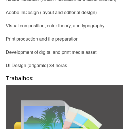
Adobe InDesign (layout and editorial design)
Visual composition, color theory, and typography
Print production and file preparation
Development of digital and print media asset
UI Design (origamid) 34 horas
Trabalhos: