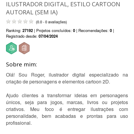
ILUSTRADOR DIGITAL, ESTILO CARTOON
AUTORAL (SEM IA)
(0.0 - 0 avaliações)
Ranking:
27192
| Projetos concluídos:
0
| Recomendações:
0
|
Registrado desde:
07/04/2024
Sobre mim:
Olá! Sou Roger, ilustrador digital especializado na
criação de personagens e elementos cartoon 2D.
Ajudo clientes a transformar ideias em personagens
únicos, seja para jogos, marcas, livros ou projetos
criativos. Meu foco é entregar ilustrações com
personalidade, bem acabadas e prontas para uso
profissional.