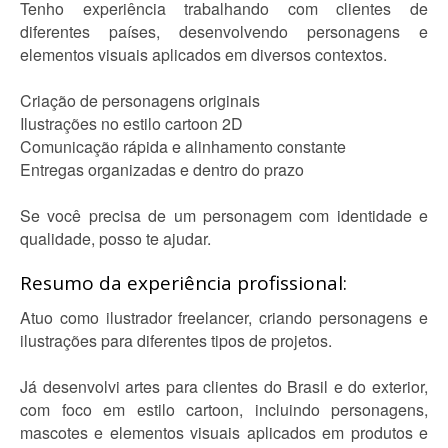
Tenho experiência trabalhando com clientes de
diferentes países, desenvolvendo personagens e
elementos visuais aplicados em diversos contextos.
Criação de personagens originais
Ilustrações no estilo cartoon 2D
Comunicação rápida e alinhamento constante
Entregas organizadas e dentro do prazo
Se você precisa de um personagem com identidade e
qualidade, posso te ajudar.
Resumo da experiência profissional:
Atuo como ilustrador freelancer, criando personagens e
ilustrações para diferentes tipos de projetos.
Já desenvolvi artes para clientes do Brasil e do exterior,
com foco em estilo cartoon, incluindo personagens,
mascotes e elementos visuais aplicados em produtos e