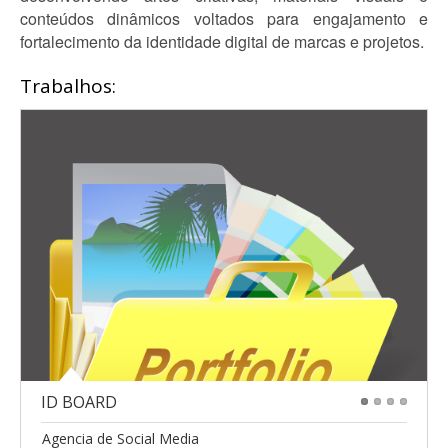
conteúdos dinâmicos voltados para engajamento e
fortalecimento da identidade digital de marcas e projetos.
Trabalhos:
ID BOARD
1
2
3
4
Agencia de Social Media