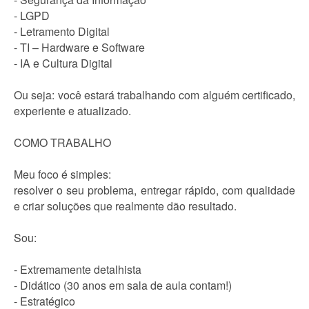
- LGPD
- Letramento Digital
- TI – Hardware e Software
- IA e Cultura Digital
Ou seja: você estará trabalhando com alguém certificado,
experiente e atualizado.
COMO TRABALHO
Meu foco é simples:
resolver o seu problema, entregar rápido, com qualidade
e criar soluções que realmente dão resultado.
Sou:
- Extremamente detalhista
- Didático (30 anos em sala de aula contam!)
- Estratégico