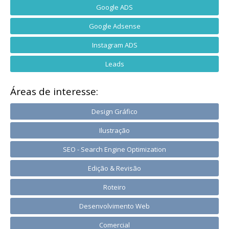
Google ADS
Google Adsense
Instagram ADS
Leads
Áreas de interesse:
Design Gráfico
Ilustração
SEO - Search Engine Optimization
Edição & Revisão
Roteiro
Desenvolvimento Web
Comercial