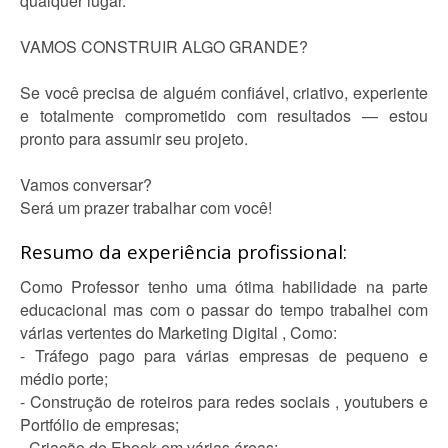
qualquer lugar.
VAMOS CONSTRUIR ALGO GRANDE?
Se você precisa de alguém confiável, criativo, experiente
e totalmente comprometido com resultados — estou
pronto para assumir seu projeto.
Vamos conversar?
Será um prazer trabalhar com você!
Resumo da experiência profissional:
Como Professor tenho uma ótima habilidade na parte
educacional mas com o passar do tempo trabalhei com
várias vertentes do Marketing Digital , Como:
- Tráfego pago para várias empresas de pequeno e
médio porte;
- Construção de roteiros para redes sociais , youtubers e
Portfólio de empresas;
- Criação de Ebook em várias áreas;