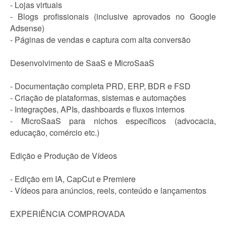
- Lojas virtuais
- Blogs profissionais (inclusive aprovados no Google
Adsense)
- Páginas de vendas e captura com alta conversão
Desenvolvimento de SaaS e MicroSaaS
- Documentação completa PRD, ERP, BDR e FSD
- Criação de plataformas, sistemas e automações
- Integrações, APIs, dashboards e fluxos internos
- MicroSaaS para nichos específicos (advocacia,
educação, comércio etc.)
Edição e Produção de Vídeos
- Edição em IA, CapCut e Premiere
- Vídeos para anúncios, reels, conteúdo e lançamentos
EXPERIÊNCIA COMPROVADA