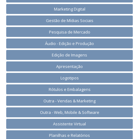
Marketing Digital
Gestão de Mídias Sociais
Pesquisa de Mercado
Áudio - Edição e Produção
Edição de Imagens
Apresentação
Logotipos
Rótulos e Embalagens
Outra - Vendas & Marketing
Outra - Web, Mobile & Software
Assistente Virtual
Planilhas e Relatórios