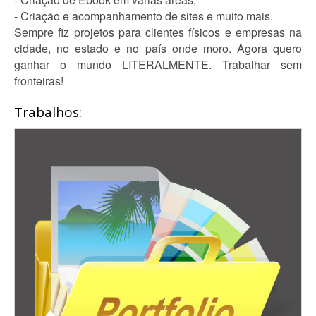
- Criação e acompanhamento de sites e muito mais.
Sempre fiz projetos para clientes físicos e empresas na
cidade, no estado e no país onde moro. Agora quero
ganhar o mundo LITERALMENTE. Trabalhar sem
fronteiras!
Trabalhos: