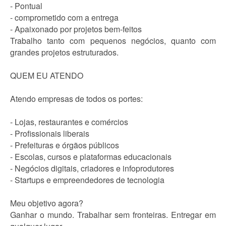
- Pontual
- comprometido com a entrega
- Apaixonado por projetos bem-feitos
Trabalho tanto com pequenos negócios, quanto com
grandes projetos estruturados.
QUEM EU ATENDO
Atendo empresas de todos os portes:
- Lojas, restaurantes e comércios
- Profissionais liberais
- Prefeituras e órgãos públicos
- Escolas, cursos e plataformas educacionais
- Negócios digitais, criadores e infoprodutores
- Startups e empreendedores de tecnologia
Meu objetivo agora?
Ganhar o mundo. Trabalhar sem fronteiras. Entregar em