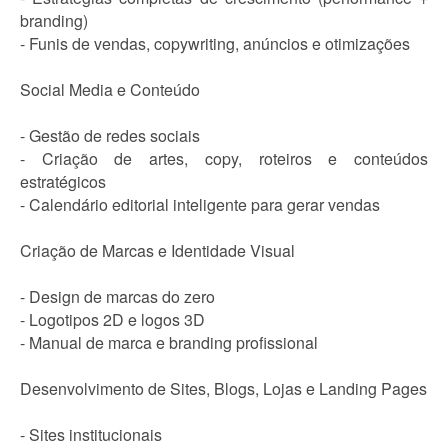
branding)
- Funis de vendas, copywriting, anúncios e otimizações
Social Media e Conteúdo
- Gestão de redes sociais
- Criação de artes, copy, roteiros e conteúdos
estratégicos
- Calendário editorial inteligente para gerar vendas
Criação de Marcas e Identidade Visual
- Design de marcas do zero
- Logotipos 2D e logos 3D
- Manual de marca e branding profissional
Desenvolvimento de Sites, Blogs, Lojas e Landing Pages
- Sites institucionais