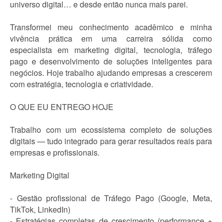
universo digital… e desde então nunca mais parei.
Transformei meu conhecimento acadêmico e minha
vivência prática em uma carreira sólida como
especialista em marketing digital, tecnologia, tráfego
pago e desenvolvimento de soluções inteligentes para
negócios. Hoje trabalho ajudando empresas a crescerem
com estratégia, tecnologia e criatividade.
O QUE EU ENTREGO HOJE
Trabalho com um ecossistema completo de soluções
digitais — tudo integrado para gerar resultados reais para
empresas e profissionais.
Marketing Digital
- Gestão profissional de Tráfego Pago (Google, Meta,
TikTok, LinkedIn)
- Estratégias completas de crescimento (performance +