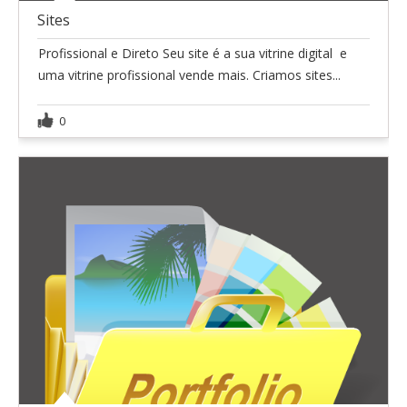
Sites
Profissional e Direto Seu site é a sua vitrine digital  e
uma vitrine profissional vende mais. Criamos sites...
0