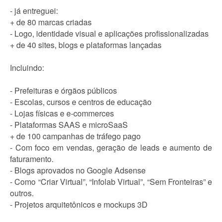
- já entreguei:
+ de 80 marcas criadas
- Logo, identidade visual e aplicações profissionalizadas
+ de 40 sites, blogs e plataformas lançadas
Incluindo:
- Prefeituras e órgãos públicos
- Escolas, cursos e centros de educação
- Lojas físicas e e-commerces
- Plataformas SAAS e microSaaS
+ de 100 campanhas de tráfego pago
- Com foco em vendas, geração de leads e aumento de
faturamento.
- Blogs aprovados no Google Adsense
- Como “Criar Virtual”, “Infolab Virtual”, “Sem Fronteiras” e
outros.
- Projetos arquitetônicos e mockups 3D