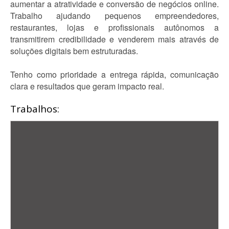
aumentar a atratividade e conversão de negócios online.
Trabalho ajudando pequenos empreendedores,
restaurantes, lojas e profissionais autônomos a
transmitirem credibilidade e venderem mais através de
soluções digitais bem estruturadas.
Tenho como prioridade a entrega rápida, comunicação
clara e resultados que geram impacto real.
Trabalhos: