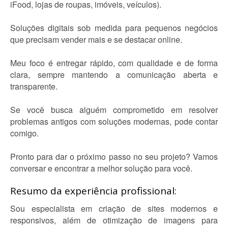
iFood, lojas de roupas, imóveis, veículos).
Soluções digitais sob medida para pequenos negócios
que precisam vender mais e se destacar online.
Meu foco é entregar rápido, com qualidade e de forma
clara, sempre mantendo a comunicação aberta e
transparente.
Se você busca alguém comprometido em resolver
problemas antigos com soluções modernas, pode contar
comigo.
Pronto para dar o próximo passo no seu projeto? Vamos
conversar e encontrar a melhor solução para você.
Resumo da experiência profissional:
Sou especialista em criação de sites modernos e
responsivos, além de otimização de imagens para