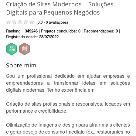
Criação de Sites Modernos | Soluções
Digitais para Pequenos Negócios
(0.0 - 0 avaliações)
Ranking:
1349246
| Projetos concluídos:
0
| Recomendações:
0
|
Registrado desde:
28/07/2022
Sobre mim:
Sou um profissional dedicado em ajudar empresas e
empreendedores a transformar ideias em soluções
digitais modernas. Tenho experiência em:
Criação de sites profissionais e responsivos, focados em
performance e credibilidade.
Otimização de imagens e design para atrair mais clientes
e gerar desejo de consumo imediato (ex.: restaurantes no