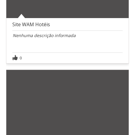
Site WAM Hotéis
Nenhuma descrição informada
0