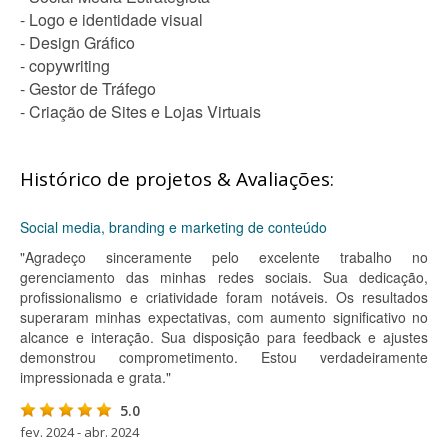
- Logo e identidade visual
- Design Gráfico
- copywriting
- Gestor de Tráfego
- Criação de Sites e Lojas Virtuais
Histórico de projetos & Avaliações:
Social media, branding e marketing de conteúdo
"Agradeço sinceramente pelo excelente trabalho no
gerenciamento das minhas redes sociais. Sua dedicação,
profissionalismo e criatividade foram notáveis. Os resultados
superaram minhas expectativas, com aumento significativo no
alcance e interação. Sua disposição para feedback e ajustes
demonstrou comprometimento. Estou verdadeiramente
impressionada e grata."
5.0
fev. 2024 - abr. 2024