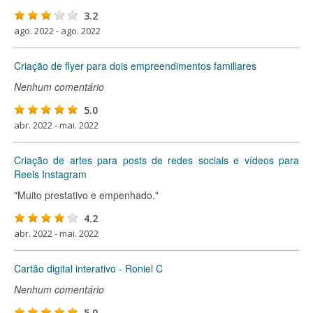
3.2
ago. 2022 - ago. 2022
Criação de flyer para dois empreendimentos familiares
Nenhum comentário
5.0
abr. 2022 - mai. 2022
Criação de artes para posts de redes sociais e vídeos para
Reels Instagram
"Muito prestativo e empenhado."
4.2
abr. 2022 - mai. 2022
Cartão digital interativo - Roniel C
Nenhum comentário
5.0