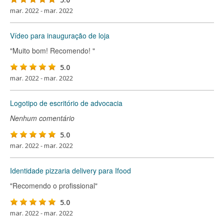
mar. 2022 - mar. 2022
Vídeo para inauguração de loja
"Muito bom! Recomendo! "
5.0
mar. 2022 - mar. 2022
Logotipo de escritório de advocacia
Nenhum comentário
5.0
mar. 2022 - mar. 2022
Identidade pizzaria delivery para Ifood
"Recomendo o profissional"
5.0
mar. 2022 - mar. 2022