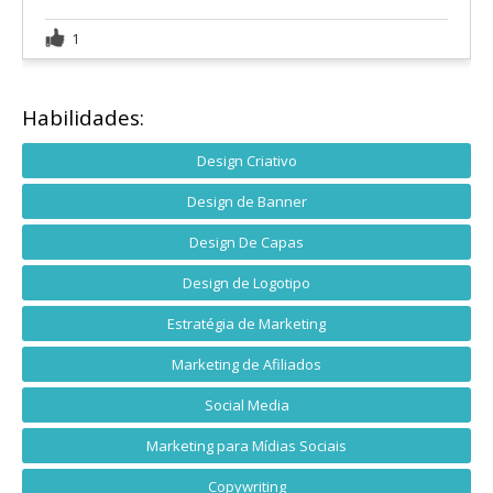
1
Habilidades:
Design Criativo
Design de Banner
Design De Capas
Design de Logotipo
Estratégia de Marketing
Marketing de Afiliados
Social Media
Marketing para Mídias Sociais
Copywriting