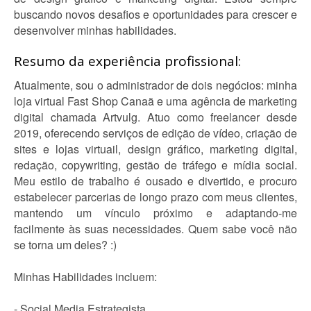
buscando novos desafios e oportunidades para crescer e
desenvolver minhas habilidades.
Resumo da experiência profissional:
Atualmente, sou o administrador de dois negócios: minha
loja virtual Fast Shop Canaã e uma agência de marketing
digital chamada Artvulg. Atuo como freelancer desde
2019, oferecendo serviços de edição de vídeo, criação de
sites e lojas virtuail, design gráfico, marketing digital,
redação, copywriting, gestão de tráfego e mídia social.
Meu estilo de trabalho é ousado e divertido, e procuro
estabelecer parcerias de longo prazo com meus clientes,
mantendo um vínculo próximo e adaptando-me
facilmente às suas necessidades. Quem sabe você não
se torna um deles? :)
Minhas Habilidades incluem:
- Social Media Estrategista