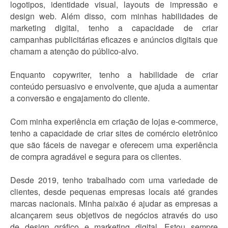
logotipos, identidade visual, layouts de impressão e
design web. Além disso, com minhas habilidades de
marketing digital, tenho a capacidade de criar
campanhas publicitárias eficazes e anúncios digitais que
chamam a atenção do público-alvo.
Enquanto copywriter, tenho a habilidade de criar
conteúdo persuasivo e envolvente, que ajuda a aumentar
a conversão e engajamento do cliente.
Com minha experiência em criação de lojas e-commerce,
tenho a capacidade de criar sites de comércio eletrônico
que são fáceis de navegar e oferecem uma experiência
de compra agradável e segura para os clientes.
Desde 2019, tenho trabalhado com uma variedade de
clientes, desde pequenas empresas locais até grandes
marcas nacionais. Minha paixão é ajudar as empresas a
alcançarem seus objetivos de negócios através do uso
de design gráfico e marketing digital. Estou sempre