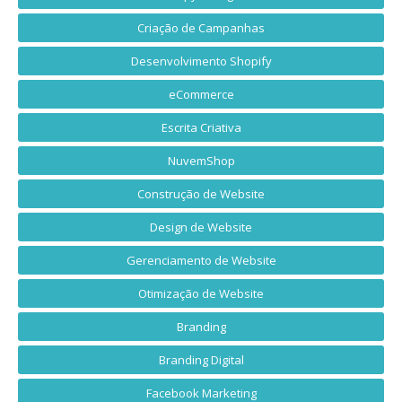
Criação de Campanhas
Desenvolvimento Shopify
eCommerce
Escrita Criativa
NuvemShop
Construção de Website
Design de Website
Gerenciamento de Website
Otimização de Website
Branding
Branding Digital
Facebook Marketing