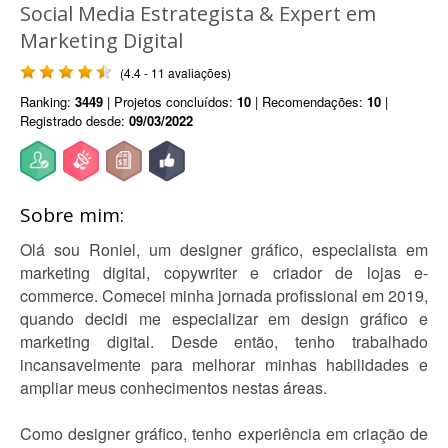
Social Media Estrategista & Expert em
Marketing Digital
(4.4 - 11 avaliações)
Ranking:
3449
| Projetos concluídos:
10
| Recomendações:
10
|
Registrado desde:
09/03/2022
Sobre mim:
Olá sou Roniel, um designer gráfico, especialista em
marketing digital, copywriter e criador de lojas e-
commerce. Comecei minha jornada profissional em 2019,
quando decidi me especializar em design gráfico e
marketing digital. Desde então, tenho trabalhado
incansavelmente para melhorar minhas habilidades e
ampliar meus conhecimentos nestas áreas.
Como designer gráfico, tenho experiência em criação de