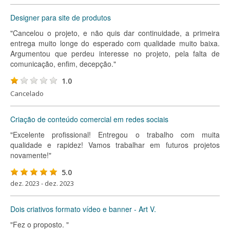
Designer para site de produtos
"Cancelou o projeto, e não quis dar continuidade, a primeira
entrega muito longe do esperado com qualidade muito baixa.
Argumentou que perdeu interesse no projeto, pela falta de
comunicação, enfim, decepção."
1.0
Cancelado
Criação de conteúdo comercial em redes sociais
"Excelente profissional! Entregou o trabalho com muita
qualidade e rapidez! Vamos trabalhar em futuros projetos
novamente!"
5.0
dez. 2023 - dez. 2023
Dois criativos formato vídeo e banner - Art V.
"Fez o proposto. "