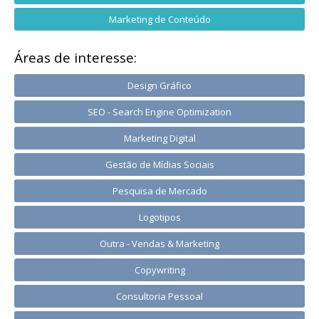
Marketing de Conteúdo
Áreas de interesse:
Design Gráfico
SEO - Search Engine Optimization
Marketing Digital
Gestão de Mídias Sociais
Pesquisa de Mercado
Logotipos
Outra - Vendas & Marketing
Copywriting
Consultoria Pessoal