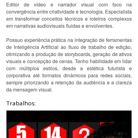
Editor de vídeo e narrador visual com foco na
convergência entre criatividade e tecnologia. Especialista
em transformar conceitos técnicos e roteiros complexos
em narrativas audiovisuais fluidas e envolventes.
Possuo experiência prática na integração de ferramentas
de Inteligência Artificial ao fluxo de trabalho de edição,
otimizando a produção de storyboards, geração de ativos
visuais e concepção de cenas. Tenho habilidade em lidar
com múltiplos estilos, desde a estética futurista e
corporativa até formatos dinâmicos para redes sociais,
sempre priorizando a retenção da audiência e a clareza
da mensagem visual.
Trabalhos: