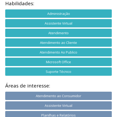
Habilidades:
Administração
Assistente Virtual
Atendimento
Atendimento ao Cliente
Atendimento Ao Publico
Microsoft Office
Suporte Técnico
Áreas de interesse:
Atendimento ao Consumidor
Assistente Virtual
Planilhas e Relatórios