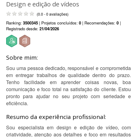
Design e edição de vídeos
(0.0 - 0 avaliações)
Ranking:
3500345
| Projetos concluídos:
0
| Recomendações:
0
|
Registrado desde:
21/04/2026
Sobre mim:
Sou uma pessoa dedicado, responsável e comprometida
em entregar trabalhos de qualidade dentro do prazo.
Tenho facilidade em aprender coisas novas, boa
comunicação e foco total na satisfação do cliente. Estou
pronto para ajudar no seu projeto com seriedade e
eficiência.
Resumo da experiência profissional:
Sou especialista em design e edição de vídeo, com
criatividade, atenção aos detalhes e foco em resultados