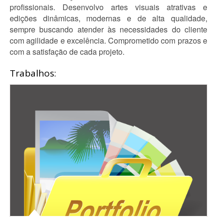
profissionais. Desenvolvo artes visuais atrativas e
edições dinâmicas, modernas e de alta qualidade,
sempre buscando atender às necessidades do cliente
com agilidade e excelência. Comprometido com prazos e
com a satisfação de cada projeto.
Trabalhos: